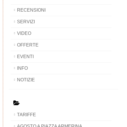
RECENSIONI
SERVIZI
VIDEO
OFFERTE
EVENTI
INFO
NOTIZIE
TARIFFE
AGOSTO A PIAZZA ARMERINA