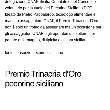
delegazione ONAF Sicilia Orientale e del Consorzio
volontario per la tutela del Pecorino Siciliano DOP.
Ideato da Pietro Pappalardo, tecnologo alimentare e
maestro assaggiatore ONAF, il Premio Trinacria d’Oro
non è solo un trofeo da assegnare ma un’occasione per
gli assaggiatori ONAF e gli operatori del settore, per
parlare di formaggio, di tipicità e cultura siciliana.
fonte consorzio pecorino siciliano
Premio Trinacria d’Oro
pecorino siciliano