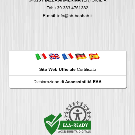
Tel: +39 333 4761382
E-mail: info@bb-baobab.it
Sito Web Ufficiale
Certificato
Dichiarazione di
Accessibilità EAA