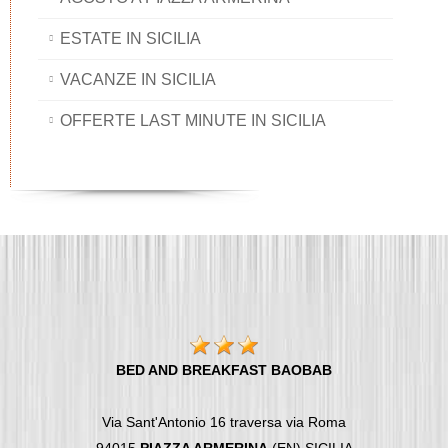
ESTATE IN SICILIA
VACANZE IN SICILIA
OFFERTE LAST MINUTE IN SICILIA
BED AND BREAKFAST BAOBAB
Via Sant'Antonio 16 traversa via Roma
94015
PIAZZA ARMERINA
(EN) SICILIA