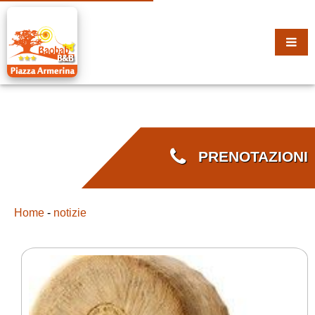
PRENOTAZIONI
Home
-
notizie