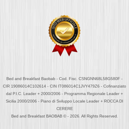
Bed and Breakfast Baobab - Cod. Fisc. CSNGNN68L58G580F -
CIR 19086014C102614 - CIN IT086014C1JVY479Z6 - Cofinanziato
dal P.I.C. Leader + 2000/2006 - Programma Regionale Leader +
Sicilia 2000/2006 - Piano di Sviluppo Locale Leader + ROCCA DI
CERERE
Bed and Breakfast BAOBAB © - 2026. All Rights Reserved.