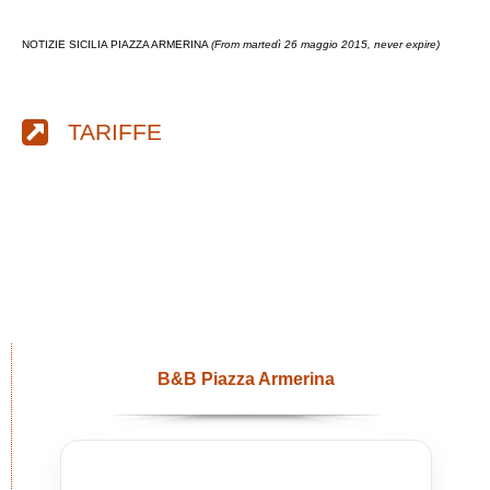
NOTIZIE SICILIA PIAZZA ARMERINA
(From martedì 26 maggio 2015, never expire)
TARIFFE
B&B Piazza Armerina