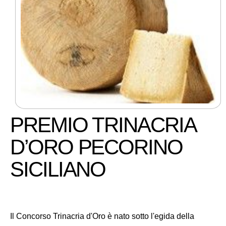
PREMIO TRINACRIA
D’ORO PECORINO
SICILIANO
Il Concorso Trinacria d'Oro è nato sotto l'egida della