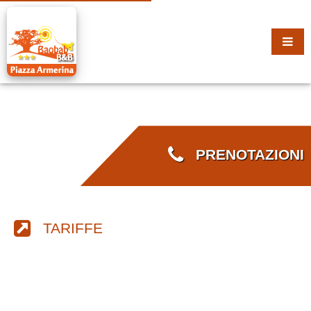
PRENOTAZIONI
TARIFFE