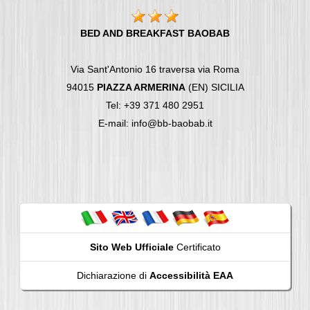
BED AND BREAKFAST BAOBAB
Via Sant'Antonio 16 traversa via Roma
94015
PIAZZA ARMERINA
(EN) SICILIA
Tel: +39 371 480 2951
E-mail: info@bb-baobab.it
Sito Web Ufficiale
Certificato
Dichiarazione di
Accessibilità EAA