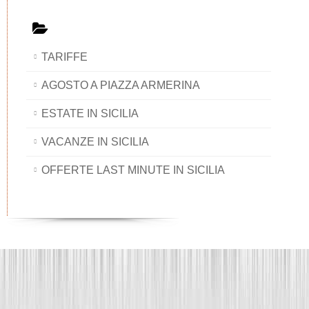
TARIFFE
AGOSTO A PIAZZA ARMERINA
ESTATE IN SICILIA
VACANZE IN SICILIA
OFFERTE LAST MINUTE IN SICILIA