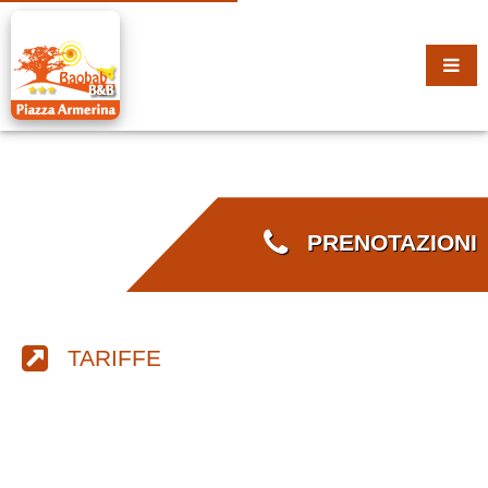
PRENOTAZIONI
TARIFFE