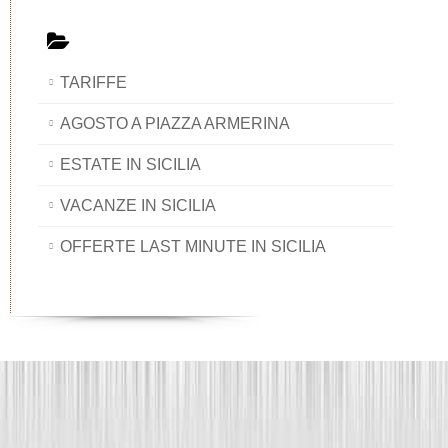
TARIFFE
AGOSTO A PIAZZA ARMERINA
ESTATE IN SICILIA
VACANZE IN SICILIA
OFFERTE LAST MINUTE IN SICILIA