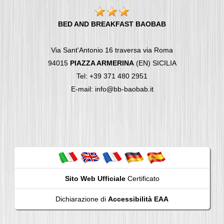
BED AND BREAKFAST BAOBAB
Via Sant'Antonio 16 traversa via Roma
94015
PIAZZA ARMERINA
(EN) SICILIA
Tel: +39 371 480 2951
E-mail: info@bb-baobab.it
Sito Web Ufficiale
Certificato
Dichiarazione di
Accessibilità EAA