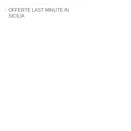
OFFERTE LAST MINUTE IN
SICILIA