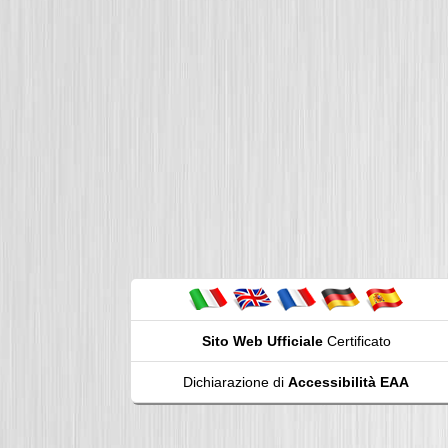
Sito Web Ufficiale
Certificato
Dichiarazione di
Accessibilità EAA