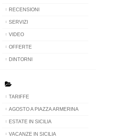
RECENSIONI
SERVIZI
VIDEO
OFFERTE
DINTORNI
TARIFFE
AGOSTO A PIAZZA ARMERINA
ESTATE IN SICILIA
VACANZE IN SICILIA