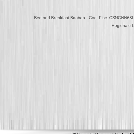
Bed and Breakfast Baobab - Cod. Fisc. CSNGNN68L
Regionale L