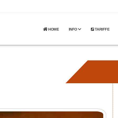
HOME
INFO
TARIFFE