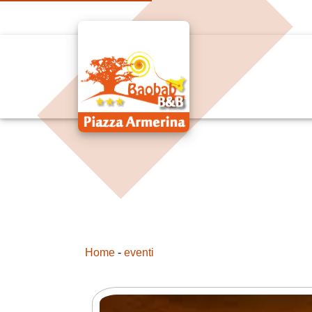
Home
-
eventi