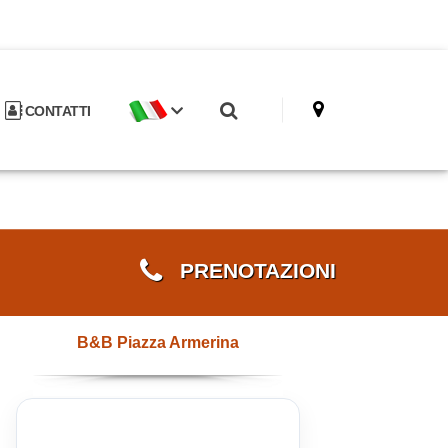
CONTATTI
PRENOTAZIONI
B&B Piazza Armerina