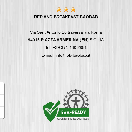
BED AND BREAKFAST BAOBAB
Via Sant'Antonio 16 traversa via Roma
94015
PIAZZA ARMERINA
(EN) SICILIA
Tel: +39 371 480 2951
E-mail: info@bb-baobab.it