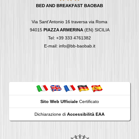
BED AND BREAKFAST BAOBAB
Via Sant'Antonio 16 traversa via Roma
94015
PIAZZA ARMERINA
(EN) SICILIA
Tel: +39 333 4761382
E-mail: info@bb-baobab.it
Sito Web Ufficiale
Certificato
Dichiarazione di
Accessibilità EAA