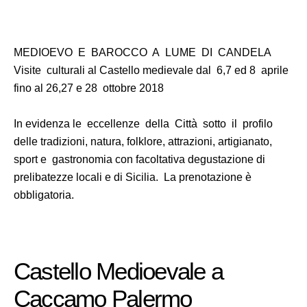
MEDIOEVO E BAROCCO A LUME DI CANDELA
Visite culturali al Castello medievale dal 6,7 ed 8 aprile
fino al 26,27 e 28 ottobre 2018
In evidenza le eccellenze della Città sotto il profilo
delle tradizioni, natura, folklore, attrazioni, artigianato,
sport e gastronomia con facoltativa degustazione di
prelibatezze locali e di Sicilia. La prenotazione è
obbligatoria.
Castello Medioevale a
Caccamo Palermo