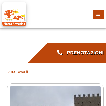
PRENOTAZIONI
Home
-
eventi