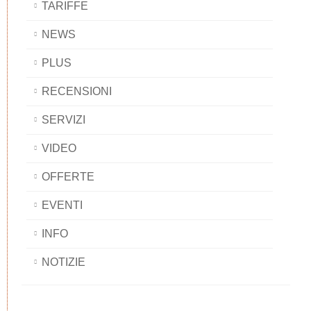
TARIFFE
NEWS
PLUS
RECENSIONI
SERVIZI
VIDEO
OFFERTE
EVENTI
INFO
NOTIZIE