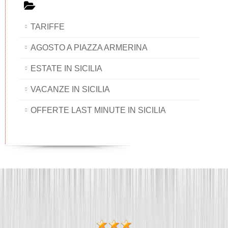
TARIFFE
AGOSTO A PIAZZA ARMERINA
ESTATE IN SICILIA
VACANZE IN SICILIA
OFFERTE LAST MINUTE IN SICILIA