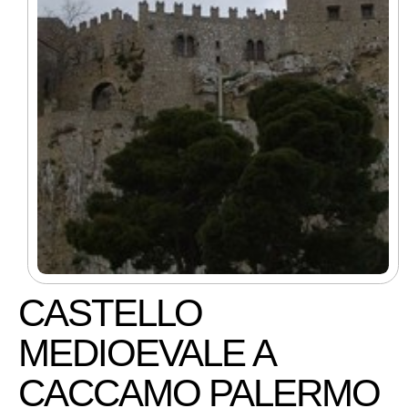
CASTELLO
MEDIOEVALE A
CACCAMO PALERMO