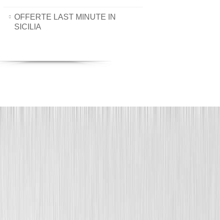
OFFERTE LAST MINUTE IN
SICILIA