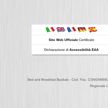
Sito Web Ufficiale
Certificato
Dichiarazione di
Accessibilità EAA
Bed and Breakfast Baobab - Cod. Fisc. CSNGNN68L
Regionale L