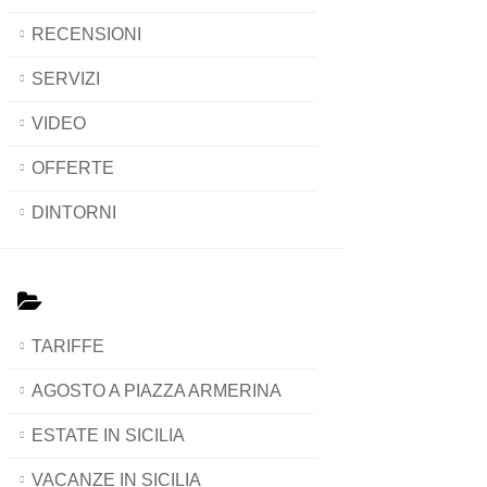
RECENSIONI
SERVIZI
VIDEO
OFFERTE
DINTORNI
TARIFFE
AGOSTO A PIAZZA ARMERINA
ESTATE IN SICILIA
VACANZE IN SICILIA