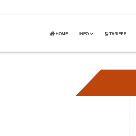
HOME
INFO
TARIFFE