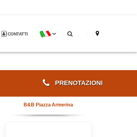
CONTATTI
PRENOTAZIONI
B&B Piazza Armerina