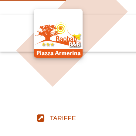
TARIFFE