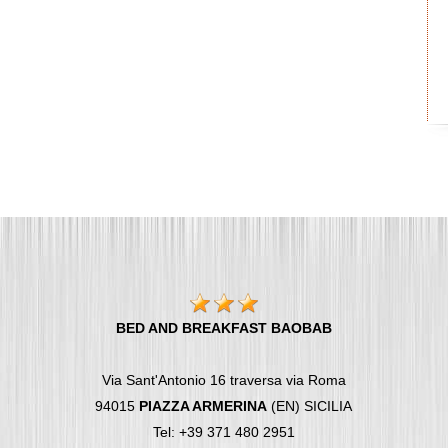
BED AND BREAKFAST BAOBAB
Via Sant'Antonio 16 traversa via Roma
94015
PIAZZA ARMERINA
(EN) SICILIA
Tel: +39 371 480 2951