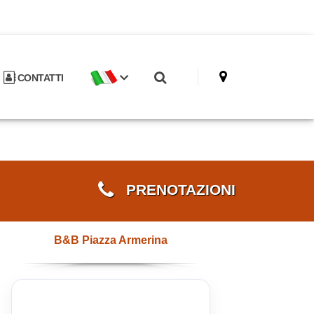
CONTATTI
PRENOTAZIONI
B&B Piazza Armerina