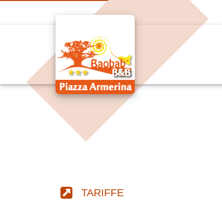
TARIFFE