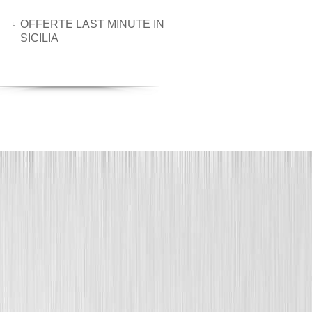
OFFERTE LAST MINUTE IN
SICILIA