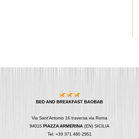
BED AND BREAKFAST BAOBAB
Via Sant'Antonio 16 traversa via Roma
94015
PIAZZA ARMERINA
(EN) SICILIA
Tel: +39 371 480 2951