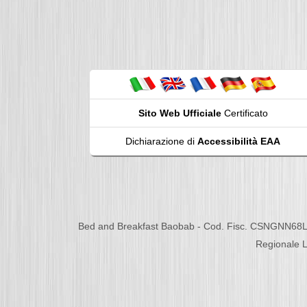
Sito Web Ufficiale
Certificato
Dichiarazione di
Accessibilità EAA
Bed and Breakfast Baobab - Cod. Fisc. CSNGNN68L
Regionale L