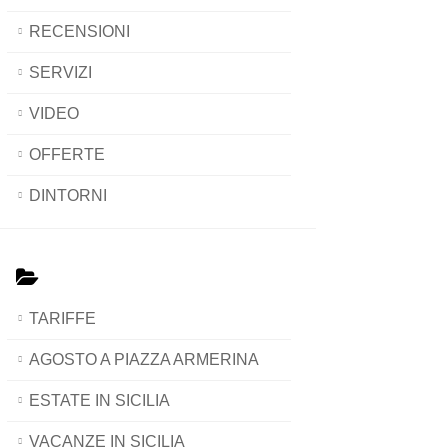
RECENSIONI
SERVIZI
VIDEO
OFFERTE
DINTORNI
TARIFFE
AGOSTO A PIAZZA ARMERINA
ESTATE IN SICILIA
VACANZE IN SICILIA