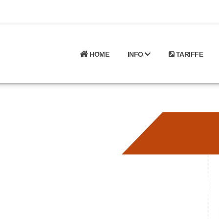
HOME
INFO
TARIFFE