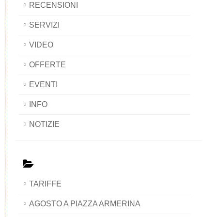
RECENSIONI
SERVIZI
VIDEO
OFFERTE
EVENTI
INFO
NOTIZIE
TARIFFE
AGOSTO A PIAZZA ARMERINA