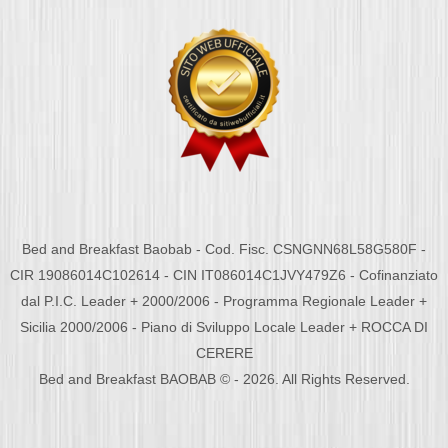
Bed and Breakfast Baobab - Cod. Fisc. CSNGNN68L58G580F -
CIR 19086014C102614 - CIN IT086014C1JVY479Z6 - Cofinanziato
dal P.I.C. Leader + 2000/2006 - Programma Regionale Leader +
Sicilia 2000/2006 - Piano di Sviluppo Locale Leader + ROCCA DI
CERERE
Bed and Breakfast BAOBAB © - 2026. All Rights Reserved.