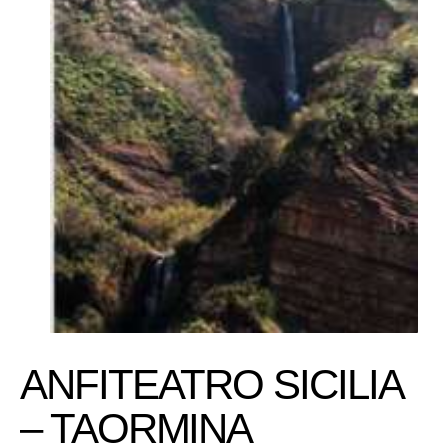
ANFITEATRO SICILIA
– TAORMINA