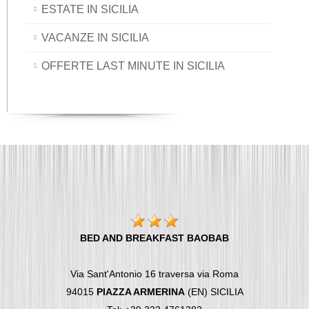
ESTATE IN SICILIA
VACANZE IN SICILIA
OFFERTE LAST MINUTE IN SICILIA
BED AND BREAKFAST BAOBAB
Via Sant'Antonio 16 traversa via Roma
94015
PIAZZA ARMERINA
(EN) SICILIA