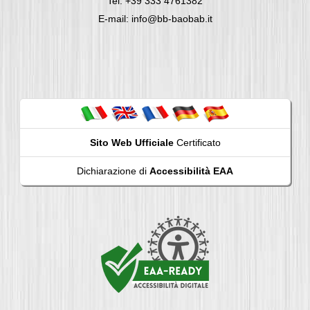
Tel: +39 333 4761382
E-mail: info@bb-baobab.it
Sito Web Ufficiale
Certificato
Dichiarazione di
Accessibilità EAA