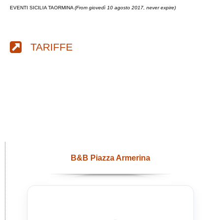
EVENTI SICILIA TAORMINA
(From giovedì 10 agosto 2017, never expire)
TARIFFE
B&B Piazza Armerina