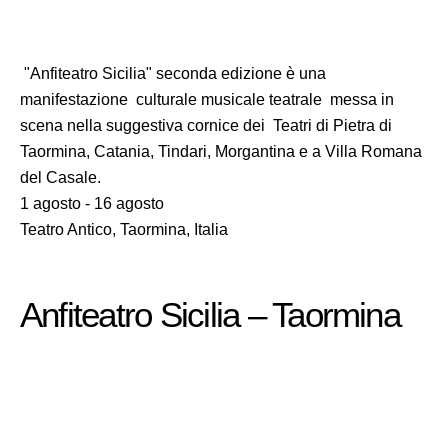
"Anfiteatro Sicilia" seconda edizione è una
manifestazione culturale musicale teatrale messa in
scena nella suggestiva cornice dei Teatri di Pietra di
Taormina, Catania, Tindari, Morgantina e a Villa Romana
del Casale.
1 agosto - 16 agosto
Teatro Antico, Taormina, Italia
Anfiteatro Sicilia – Taormina