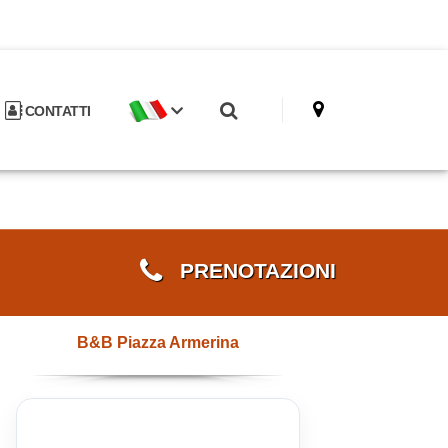
CONTATTI
PRENOTAZIONI
B&B Piazza Armerina