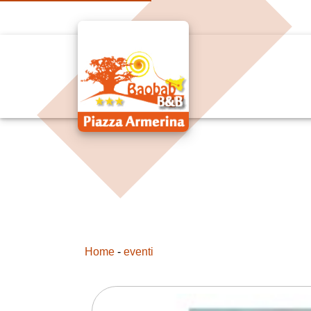
Home
-
eventi