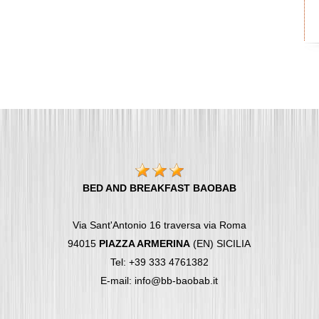
BED AND BREAKFAST BAOBAB
Via Sant'Antonio 16 traversa via Roma
94015
PIAZZA ARMERINA
(EN) SICILIA
Tel: +39 333 4761382
E-mail: info@bb-baobab.it