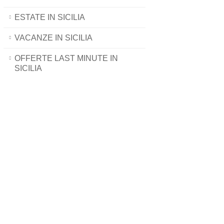
ESTATE IN SICILIA
VACANZE IN SICILIA
OFFERTE LAST MINUTE IN
SICILIA