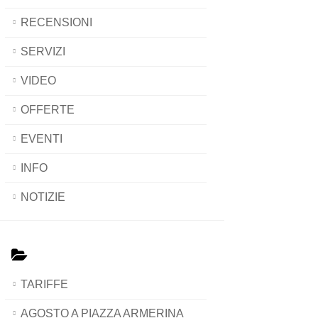
RECENSIONI
SERVIZI
VIDEO
OFFERTE
EVENTI
INFO
NOTIZIE
TARIFFE
AGOSTO A PIAZZA ARMERINA