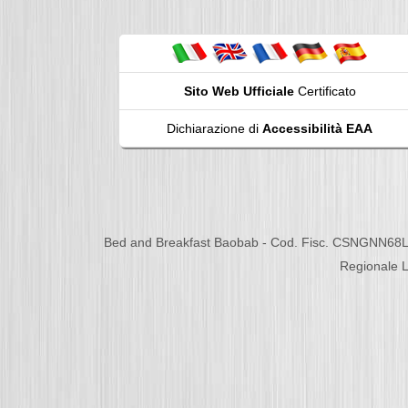
Sito Web Ufficiale
Certificato
Dichiarazione di
Accessibilità EAA
Bed and Breakfast Baobab - Cod. Fisc. CSNGNN68L
Regionale L