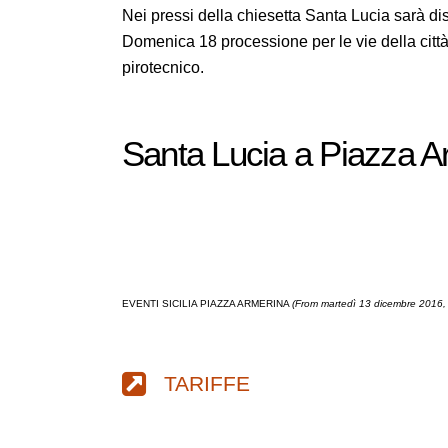
Nei pressi della chiesetta Santa Lucia sarà dis
Domenica 18 processione per le vie della città 
pirotecnico.
Santa Lucia a Piazza A
EVENTI SICILIA PIAZZA ARMERINA
(From martedì 13 dicembre 2016, 
TARIFFE