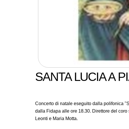
SANTA LUCIA A 
Concerto di natale eseguito dalla polifonica "
dalla Fidapa alle ore 18.30. Direttore del cor
Leonti e Maria Motta.