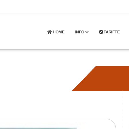
HOME
INFO
TARIFFE