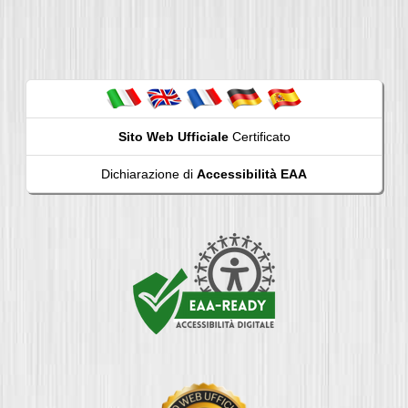
Sito Web Ufficiale
Certificato
Dichiarazione di
Accessibilità EAA