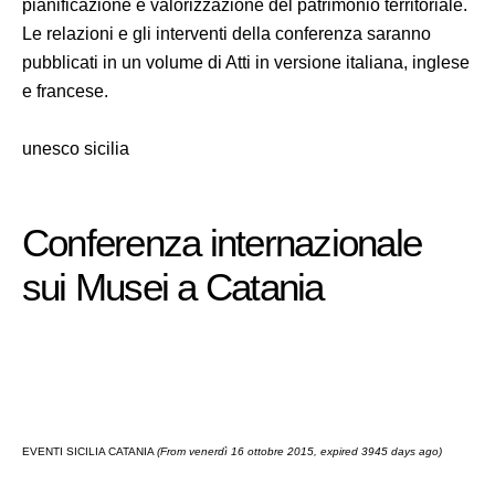
pianificazione e valorizzazione del patrimonio territoriale.
Le relazioni e gli interventi della conferenza saranno
pubblicati in un volume di Atti in versione italiana, inglese
e francese.
unesco sicilia
Conferenza internazionale
sui Musei a Catania
EVENTI SICILIA CATANIA
(From venerdì 16 ottobre 2015, expired 3945 days ago)