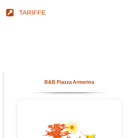
TARIFFE
B&B Piazza Armerina