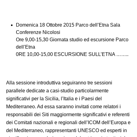
Domenica 18 Ottobre 2015 Parco dell’Etna Sala
Conferenze Nicolosi
Ore 9,00-15,30 Giornata studio ed escursione Parco
dell’Etna
0RE 10,00-15,00 ESCURSIONE SULL’ETNA ……..
Alla sessione introduttiva seguiranno tre sessioni
parallele dedicate a casi-studio particolarmente
significativi per la Sicilia, l’Italia e i Paesi del
Mediterraneo. Ad essa saranno invitati come relatori i
responsabili dei Siti maggiormente significativi e referenti
dei Comitati nazionali e regionali dell’ICOM dell’Europa e
del Mediterraneo, rappresentanti UNESCO ed esperti in