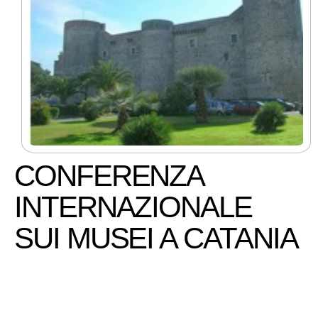
CONFERENZA
INTERNAZIONALE
SUI MUSEI A CATANIA