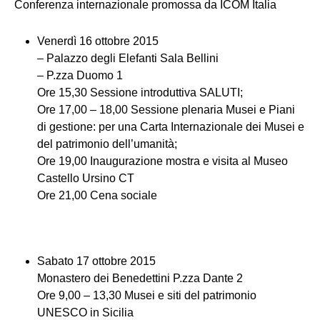
Conferenza internazionale promossa da ICOM Italia
Venerdì 16 ottobre 2015
– Palazzo degli Elefanti Sala Bellini
– P.zza Duomo 1
Ore 15,30 Sessione introduttiva SALUTI;
Ore 17,00 – 18,00 Sessione plenaria Musei e Piani
di gestione: per una Carta Internazionale dei Musei e
del patrimonio dell’umanità;
Ore 19,00 Inaugurazione mostra e visita al Museo
Castello Ursino CT
Ore 21,00 Cena sociale
Sabato 17 ottobre 2015
Monastero dei Benedettini P.zza Dante 2
Ore 9,00 – 13,30 Musei e siti del patrimonio
UNESCO in Sicilia