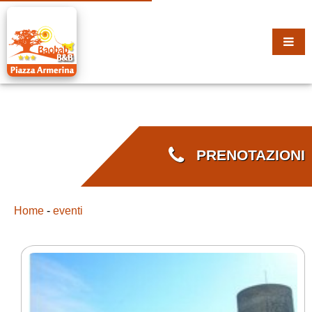
PRENOTAZIONI
Home
-
eventi