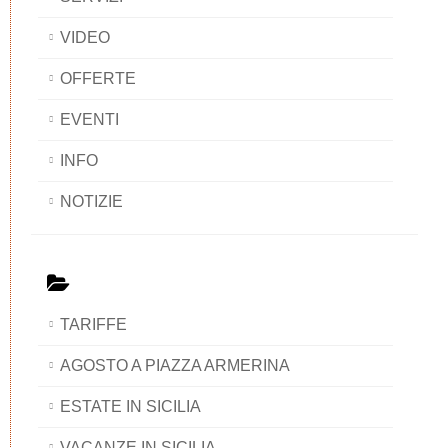
VIDEO
OFFERTE
EVENTI
INFO
NOTIZIE
TARIFFE
AGOSTO A PIAZZA ARMERINA
ESTATE IN SICILIA
VACANZE IN SICILIA