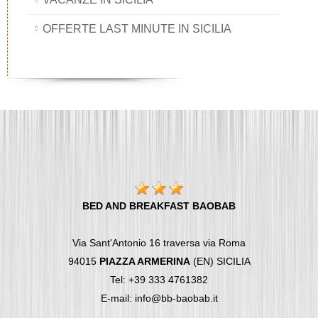
OFFERTE LAST MINUTE IN SICILIA
BED AND BREAKFAST BAOBAB
Via Sant'Antonio 16 traversa via Roma
94015
PIAZZA ARMERINA
(EN) SICILIA
Tel: +39 333 4761382
E-mail: info@bb-baobab.it