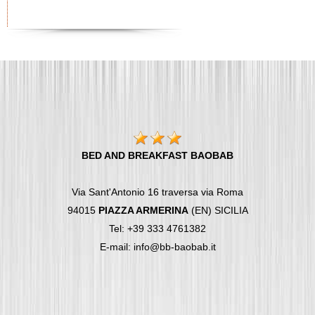
BED AND BREAKFAST BAOBAB
Via Sant'Antonio 16 traversa via Roma
94015
PIAZZA ARMERINA
(EN) SICILIA
Tel: +39 333 4761382
E-mail: info@bb-baobab.it