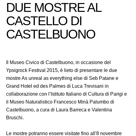
DUE MOSTRE AL
CASTELLO DI
CASTELBUONO
Il Museo Civico di Castelbuono, in occasione del
Ypsigrock Festival 2015, è lieto di presentare le due
mostre As unreal as everything else di Seb Patane e
Grand Hotel ed des Palmes di Luca Trevisani in
collaborazione con l’Istituto Italiano di Cultura di Parigi e
il Museo Naturalistico Francesco Minà Palumbo di
Castelbuono, a cura di Laura Barreca e Valentina
Bruschi.
Le mostre potranno essere visitate fino all'8 novembre