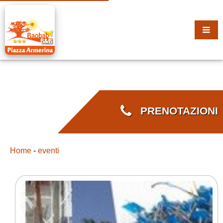
PRENOTAZIONI
Home
-
eventi