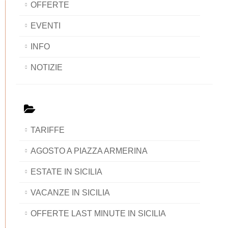
OFFERTE
EVENTI
INFO
NOTIZIE
TARIFFE
AGOSTO A PIAZZA ARMERINA
ESTATE IN SICILIA
VACANZE IN SICILIA
OFFERTE LAST MINUTE IN SICILIA