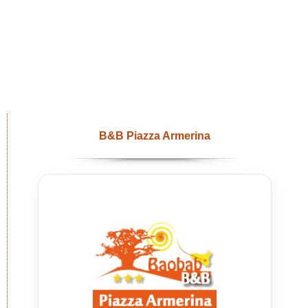
B&B Piazza Armerina