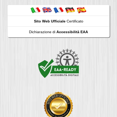
Sito Web Ufficiale
Certificato
Dichiarazione di
Accessibilità EAA