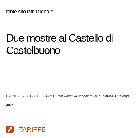
fonte sito istituzionale
Due mostre al Castello di
Castelbuono
EVENTI SICILIA CASTELBUONO
(From lunedì 14 settembre 2015, expired 3925 days
ago)
TARIFFE