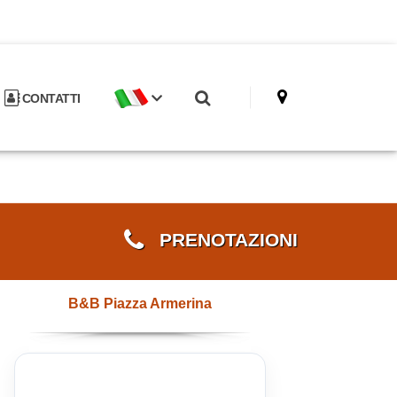
CONTATTI
PRENOTAZIONI
B&B Piazza Armerina