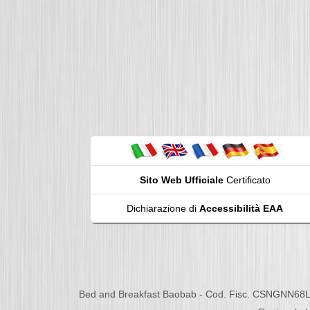
Sito Web Ufficiale
Certificato
Dichiarazione di
Accessibilità EAA
Bed and Breakfast Baobab - Cod. Fisc. CSNGNN68L