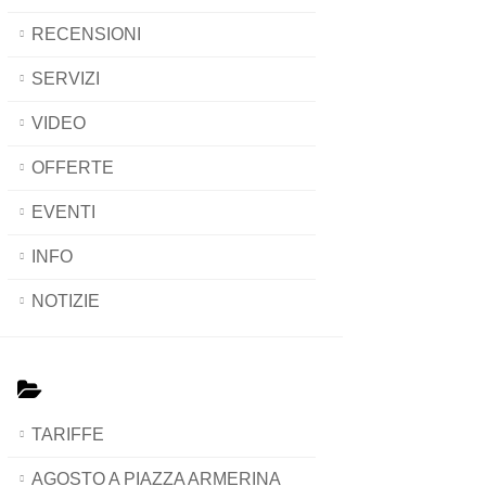
RECENSIONI
SERVIZI
VIDEO
OFFERTE
EVENTI
INFO
NOTIZIE
TARIFFE
AGOSTO A PIAZZA ARMERINA