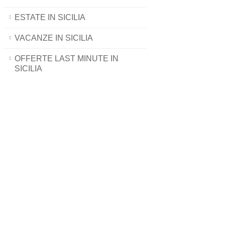
ESTATE IN SICILIA
VACANZE IN SICILIA
OFFERTE LAST MINUTE IN
SICILIA