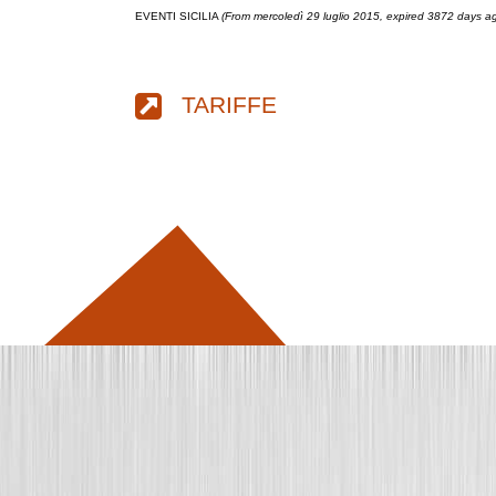
EVENTI SICILIA
(From mercoledì 29 luglio 2015, expired 3872 days a
TARIFFE