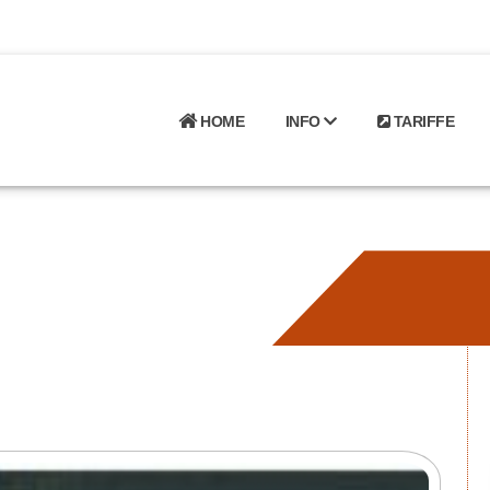
HOME
INFO
TARIFFE