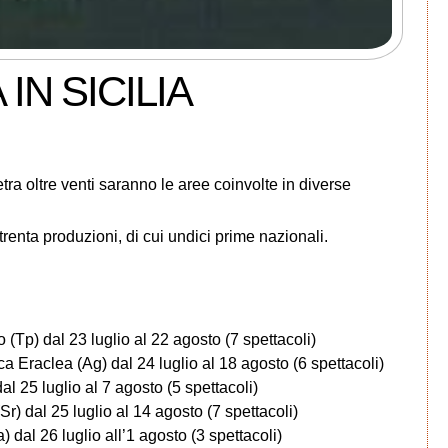
 IN SICILIA
ra oltre venti saranno le aree coinvolte in diverse
trenta produzioni, di cui undici prime nazionali.
(Tp) dal 23 luglio al 22 agosto (7 spettacoli)
 Eraclea (Ag) dal 24 luglio al 18 agosto (6 spettacoli)
l 25 luglio al 7 agosto (5 spettacoli)
Sr) dal 25 luglio al 14 agosto (7 spettacoli)
) dal 26 luglio all’1 agosto (3 spettacoli)