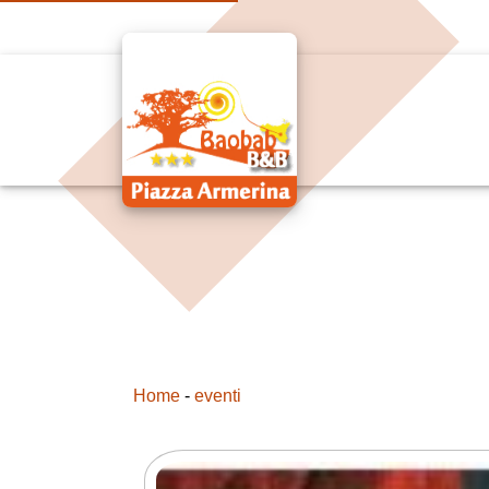
Home
-
eventi