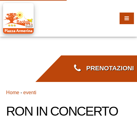
PRENOTAZIONI
Home
-
eventi
RON IN CONCERTO