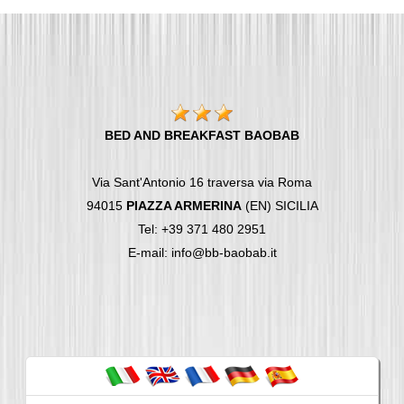
BED AND BREAKFAST BAOBAB
Via Sant'Antonio 16 traversa via Roma
94015
PIAZZA ARMERINA
(EN) SICILIA
Tel: +39 371 480 2951
E-mail: info@bb-baobab.it