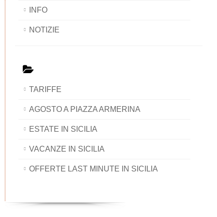
INFO
NOTIZIE
TARIFFE
AGOSTO A PIAZZA ARMERINA
ESTATE IN SICILIA
VACANZE IN SICILIA
OFFERTE LAST MINUTE IN SICILIA