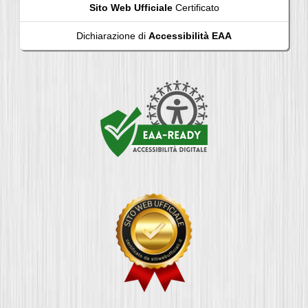
Sito Web Ufficiale
Certificato
Dichiarazione di
Accessibilità EAA