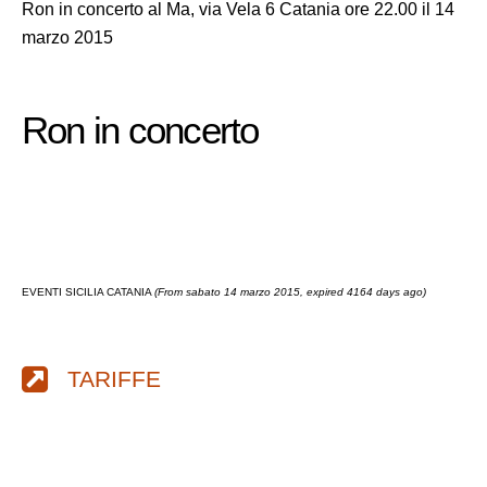
Ron in concerto al Ma, via Vela 6 Catania ore 22.00 il 14
marzo 2015
Ron in concerto
EVENTI SICILIA CATANIA
(From sabato 14 marzo 2015, expired 4164 days ago)
TARIFFE