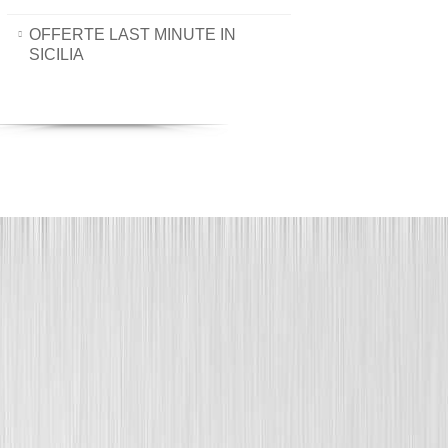
OFFERTE LAST MINUTE IN
SICILIA