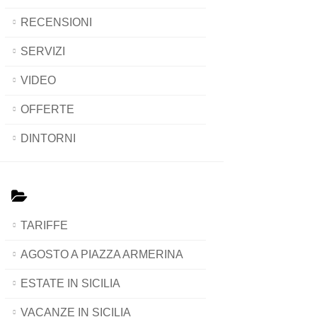
RECENSIONI
SERVIZI
VIDEO
OFFERTE
DINTORNI
TARIFFE
AGOSTO A PIAZZA ARMERINA
ESTATE IN SICILIA
VACANZE IN SICILIA