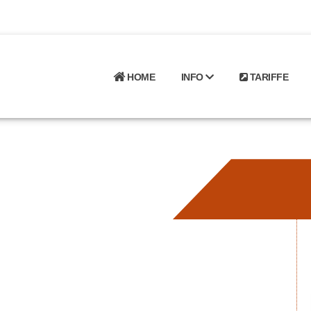
HOME
INFO
TARIFFE