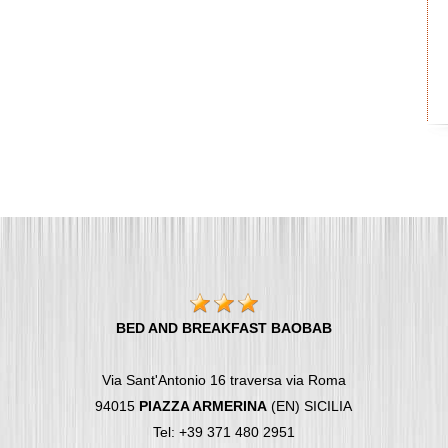
BED AND BREAKFAST BAOBAB
Via Sant'Antonio 16 traversa via Roma
94015
PIAZZA ARMERINA
(EN) SICILIA
Tel: +39 371 480 2951