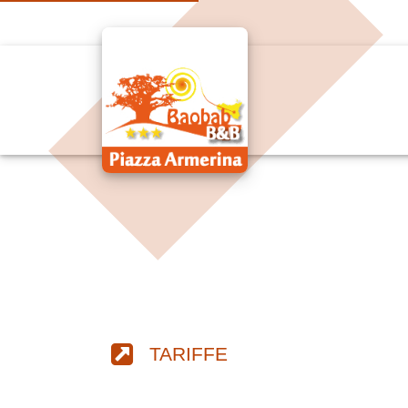
TARIFFE