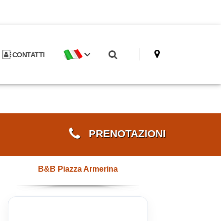
CONTATTI
PRENOTAZIONI
B&B Piazza Armerina