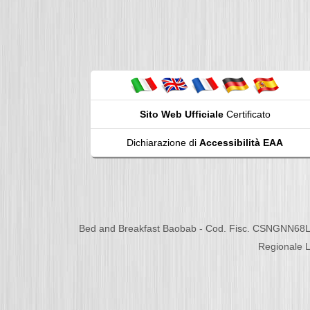
Sito Web Ufficiale
Certificato
Dichiarazione di
Accessibilità EAA
Bed and Breakfast Baobab - Cod. Fisc. CSNGNN68L
Regionale L