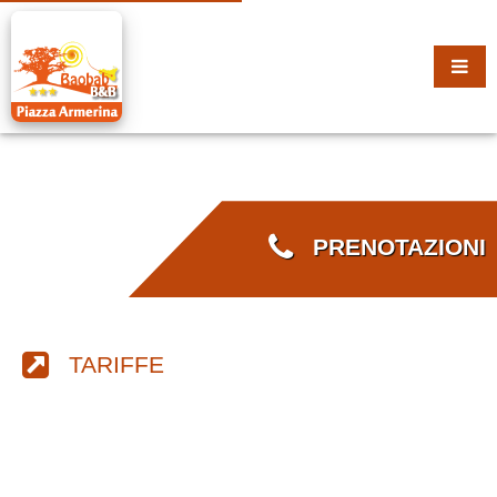
PRENOTAZIONI
TARIFFE