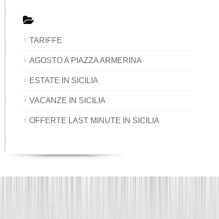
TARIFFE
AGOSTO A PIAZZA ARMERINA
ESTATE IN SICILIA
VACANZE IN SICILIA
OFFERTE LAST MINUTE IN SICILIA