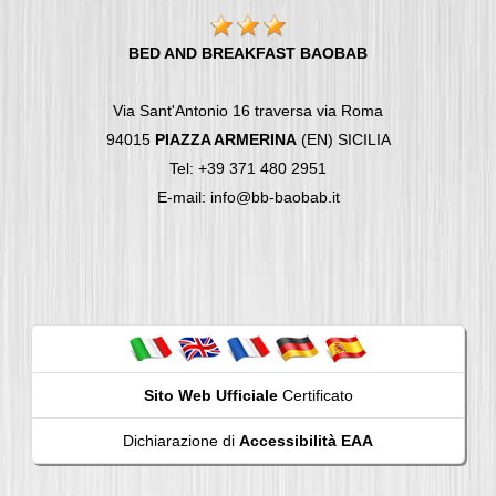
BED AND BREAKFAST BAOBAB
Via Sant'Antonio 16 traversa via Roma
94015
PIAZZA ARMERINA
(EN) SICILIA
Tel: +39 371 480 2951
E-mail: info@bb-baobab.it
Sito Web Ufficiale
Certificato
Dichiarazione di
Accessibilità EAA