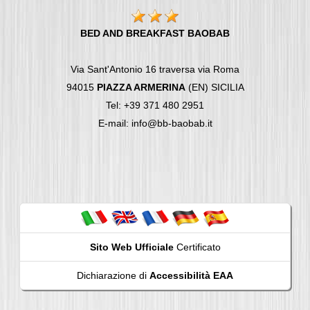
BED AND BREAKFAST BAOBAB
Via Sant'Antonio 16 traversa via Roma
94015
PIAZZA ARMERINA
(EN) SICILIA
Tel: +39 371 480 2951
E-mail: info@bb-baobab.it
Sito Web Ufficiale
Certificato
Dichiarazione di
Accessibilità EAA