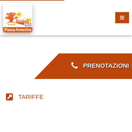
PRENOTAZIONI
TARIFFE