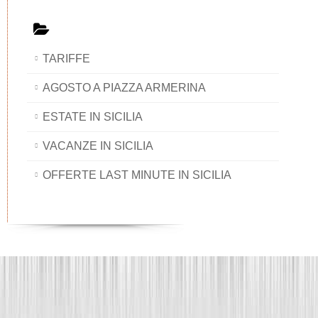
TARIFFE
AGOSTO A PIAZZA ARMERINA
ESTATE IN SICILIA
VACANZE IN SICILIA
OFFERTE LAST MINUTE IN SICILIA