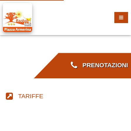
PRENOTAZIONI
TARIFFE