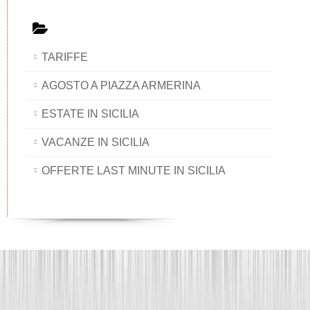
TARIFFE
AGOSTO A PIAZZA ARMERINA
ESTATE IN SICILIA
VACANZE IN SICILIA
OFFERTE LAST MINUTE IN SICILIA