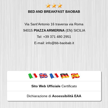
BED AND BREAKFAST BAOBAB
Via Sant'Antonio 16 traversa via Roma
94015
PIAZZA ARMERINA
(EN) SICILIA
Tel: +39 371 480 2951
E-mail: info@bb-baobab.it
Sito Web Ufficiale
Certificato
Dichiarazione di
Accessibilità EAA