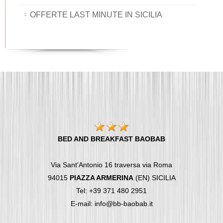
OFFERTE LAST MINUTE IN SICILIA
BED AND BREAKFAST BAOBAB
Via Sant'Antonio 16 traversa via Roma
94015
PIAZZA ARMERINA
(EN) SICILIA
Tel: +39 371 480 2951
E-mail: info@bb-baobab.it