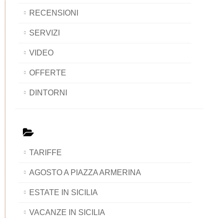
RECENSIONI
SERVIZI
VIDEO
OFFERTE
DINTORNI
TARIFFE
AGOSTO A PIAZZA ARMERINA
ESTATE IN SICILIA
VACANZE IN SICILIA