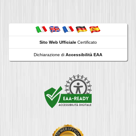
Sito Web Ufficiale
Certificato
Dichiarazione di
Accessibilità EAA