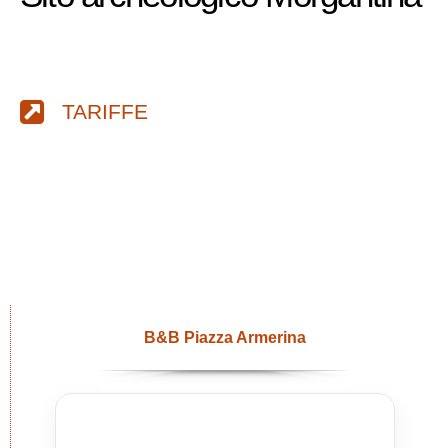
TARIFFE
B&B Piazza Armerina