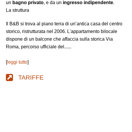
un
bagno privato
, e da un
ingresso indipendente
.
La struttura
Il B&B si trova al piano terra di un’antica casa del centro
storico, ristrutturata nel 2006. L'appartamento bilocale
dispone di un balcone che affaccia sulla storica Via
Roma, percorso ufficiale del......
[
leggi tutto
]
TARIFFE