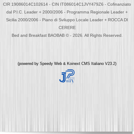
CIR 19086014C102614 - CIN IT086014C1JVY479Z6 - Cofinanziato
dal P.I.C. Leader + 2000/2006 - Programma Regionale Leader +
Sicilia 2000/2006 - Piano di Sviluppo Locale Leader + ROCCA DI
CERERE
Bed and Breakfast BAOBAB © - 2026. All Rights Reserved.
(powered by
Speedy Web
&
Koinext CMS Italiano
V23.2)