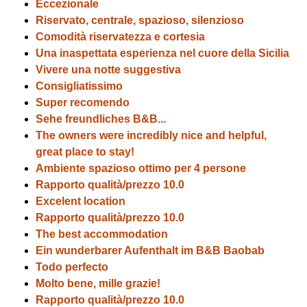
Eccezionale
Riservato, centrale, spazioso, silenzioso
Comodità riservatezza e cortesia
Una inaspettata esperienza nel cuore della Sicilia
Vivere una notte suggestiva
Consigliatissimo
Super recomendo
Sehe freundliches B&B...
The owners were incredibly nice and helpful,
great place to stay!
Ambiente spazioso ottimo per 4 persone
Rapporto qualità/prezzo 10.0
Excelent location
Rapporto qualità/prezzo 10.0
The best accommodation
Ein wunderbarer Aufenthalt im B&B Baobab
Todo perfecto
Molto bene, mille grazie!
Rapporto qualità/prezzo 10.0