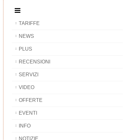
TARIFFE
NEWS
PLUS
RECENSIONI
SERVIZI
VIDEO
OFFERTE
EVENTI
INFO
NOTIZIE