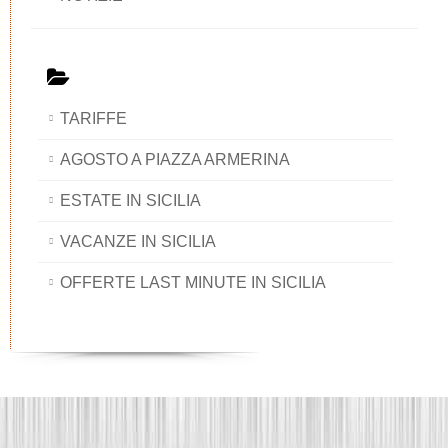
TARIFFE
AGOSTO A PIAZZA ARMERINA
ESTATE IN SICILIA
VACANZE IN SICILIA
OFFERTE LAST MINUTE IN SICILIA