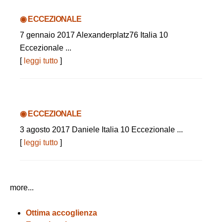
◉ ECCEZIONALE
7 gennaio 2017 Alexanderplatz76 Italia 10
Eccezionale ...
[
leggi tutto
]
◉ ECCEZIONALE
3 agosto 2017 Daniele Italia 10 Eccezionale ...
[
leggi tutto
]
more...
Ottima accoglienza