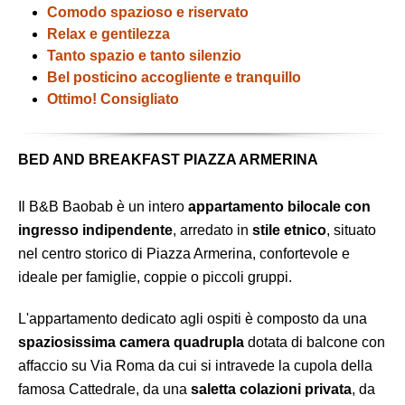
Comodo spazioso e riservato
Relax e gentilezza
Tanto spazio e tanto silenzio
Bel posticino accogliente e tranquillo
Ottimo! Consigliato
BED AND BREAKFAST PIAZZA ARMERINA
Il B&B Baobab è un intero
appartamento bilocale con
ingresso indipendente
, arredato in
stile etnico
, situato
nel centro storico di Piazza Armerina, confortevole e
ideale per famiglie, coppie o piccoli gruppi.
L'appartamento dedicato agli ospiti è composto da una
spaziosissima camera quadrupla
dotata di balcone con
affaccio su Via Roma da cui si intravede la cupola della
famosa Cattedrale, da una
saletta colazioni privata
, da