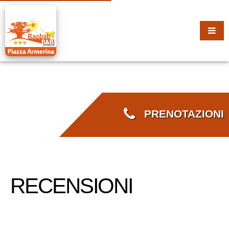
PRENOTAZIONI
RECENSIONI