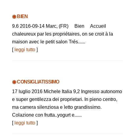
◉ BIEN
9.6 2016-09-14 Marc, (FR) Bien Accueil
chaleureux par les propriétaires, on se croit à la
maison avec le petit salon Trés......
[
leggi tutto
]
◉ CONSIGLIATISSIMO
17 luglio 2016 Michele Italia 9,2 Ingresso autonomo
e super gentilezza dei proprietari. In pieno centro,
ma camera silenziosa e letto grandissimo.
Colazione con frutta..yogurt e......
[
leggi tutto
]