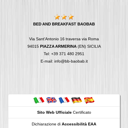
BED AND BREAKFAST BAOBAB
Via Sant'Antonio 16 traversa via Roma
94015
PIAZZA ARMERINA
(EN) SICILIA
Tel: +39 371 480 2951
E-mail: info@bb-baobab.it
Sito Web Ufficiale
Certificato
Dichiarazione di
Accessibilità EAA