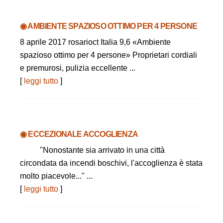
◉ AMBIENTE SPAZIOSO OTTIMO PER 4 PERSONE
8 aprile 2017 rosarioct Italia 9,6 «Ambiente
spazioso ottimo per 4 persone» Proprietari cordiali
e premurosi, pulizia eccellente ...
[
leggi tutto
]
◉ ECCEZIONALE ACCOGLIENZA
"Nonostante sia arrivato in una città
circondata da incendi boschivi, l'accoglienza è stata
molto piacevole..." ...
[
leggi tutto
]