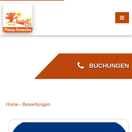
BUCHUNGEN
Home
-
Bewertungen