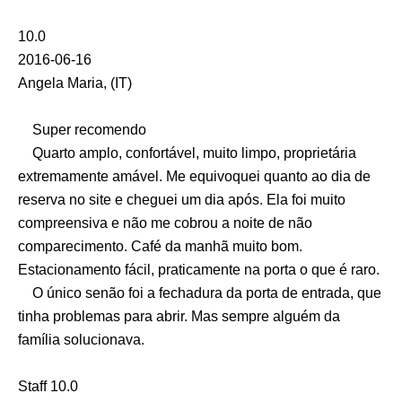
10.0
2016-06-16
Angela Maria, (IT)
Super recomendo
Quarto amplo, confortável, muito limpo, proprietária
extremamente amável. Me equivoquei quanto ao dia de
reserva no site e cheguei um dia após. Ela foi muito
compreensiva e não me cobrou a noite de não
comparecimento. Café da manhã muito bom.
Estacionamento fácil, praticamente na porta o que é raro.
O único senão foi a fechadura da porta de entrada, que
tinha problemas para abrir. Mas sempre alguém da
família solucionava.
Staff 10.0