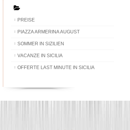
PREISE
PIAZZA ARMERINA AUGUST
SOMMER IN SIZILIEN
VACANZE IN SICILIA
OFFERTE LAST MINUTE IN SICILIA