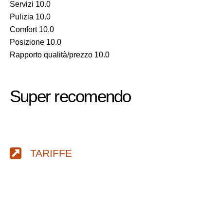
Servizi 10.0
Pulizia 10.0
Comfort 10.0
Posizione 10.0
Rapporto qualità/prezzo 10.0
Super recomendo
TARIFFE