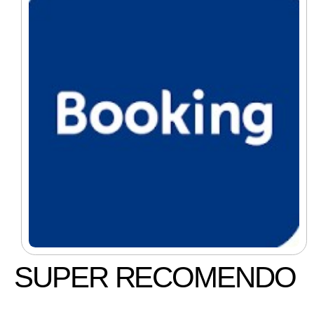
SUPER RECOMENDO