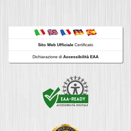
Sito Web Ufficiale
Certificato
Dichiarazione di
Accessibilità EAA