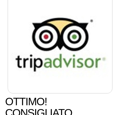
OTTIMO!
CONSIGLIATO