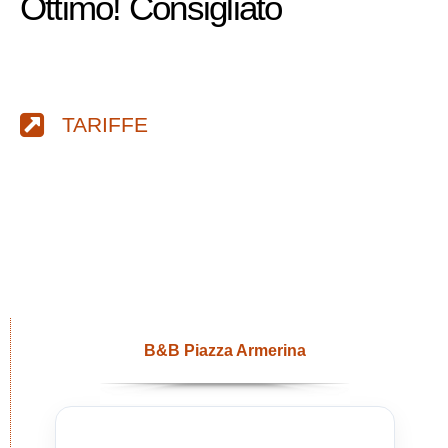
Ottimo! Consigliato
TARIFFE
B&B Piazza Armerina