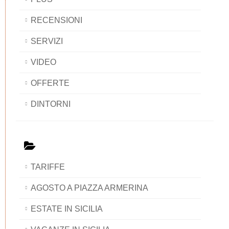
RECENSIONI
SERVIZI
VIDEO
OFFERTE
DINTORNI
TARIFFE
AGOSTO A PIAZZA ARMERINA
ESTATE IN SICILIA