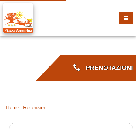
PRENOTAZIONI
Home
-
Recensioni