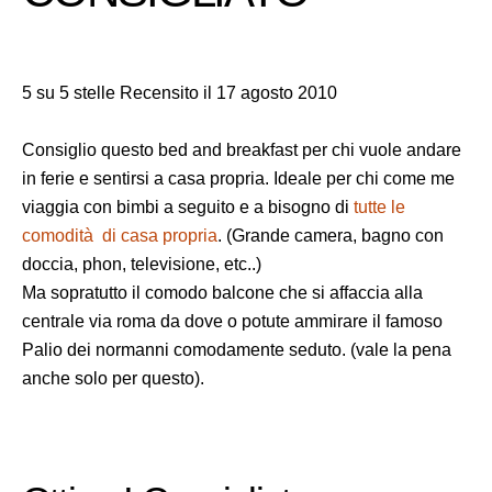
5 su 5 stelle Recensito il 17 agosto 2010
Consiglio questo bed and breakfast per chi vuole andare
in ferie e sentirsi a casa propria. Ideale per chi come me
viaggia con bimbi a seguito e a bisogno di
tutte le
comodità di casa propria
. (Grande camera, bagno con
doccia, phon, televisione, etc..)
Ma sopratutto il comodo balcone che si affaccia alla
centrale via roma da dove o potute ammirare il famoso
Palio dei normanni comodamente seduto. (vale la pena
anche solo per questo).