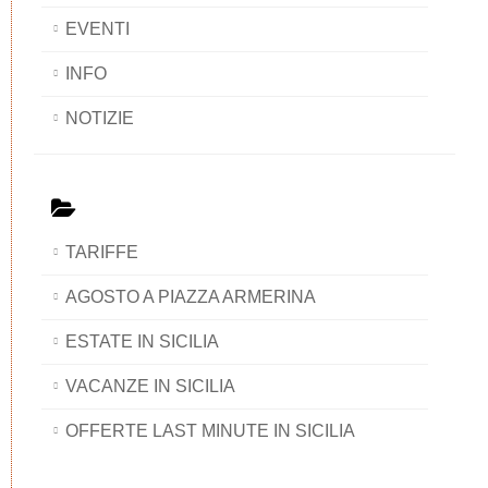
EVENTI
INFO
NOTIZIE
TARIFFE
AGOSTO A PIAZZA ARMERINA
ESTATE IN SICILIA
VACANZE IN SICILIA
OFFERTE LAST MINUTE IN SICILIA