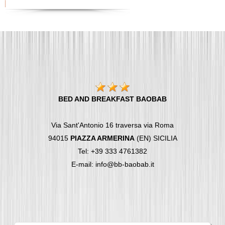
BED AND BREAKFAST BAOBAB
Via Sant'Antonio 16 traversa via Roma
94015
PIAZZA ARMERINA
(EN) SICILIA
Tel: +39 333 4761382
E-mail: info@bb-baobab.it