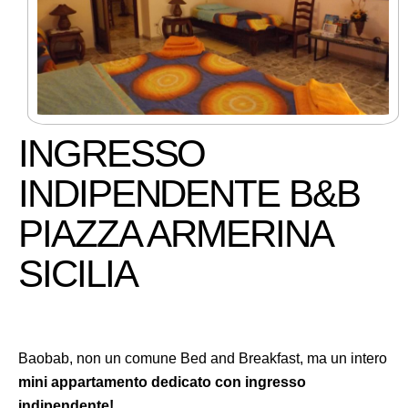
INGRESSO
INDIPENDENTE B&B
PIAZZA ARMERINA
SICILIA
Baobab, non un comune Bed and Breakfast, ma un intero
mini appartamento dedicato con ingresso
indipendente!