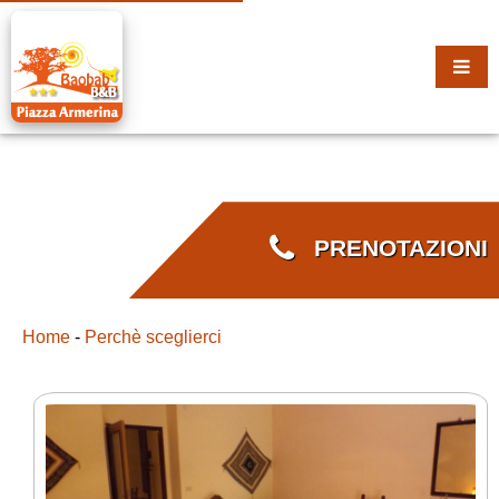
PRENOTAZIONI
Home
-
Perchè sceglierci