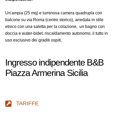
Un'ampia (25 mq) e luminosa camera quadrupla con
balcone su via Roma (centro storico), arredata in stile
etnico con una saletta per la colazione, un bagno con
doccia e water-bidet, riscaldamento autonomo, il tutto in
uso esclusivo dei graditi ospiti.
Ingresso indipendente B&B
Piazza Armerina Sicilia
TARIFFE