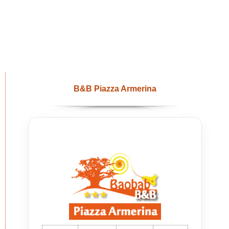
B&B Piazza Armerina