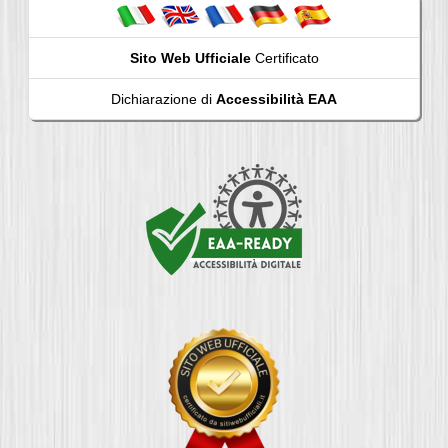
Sito Web Ufficiale
Certificato
Dichiarazione di
Accessibilità EAA