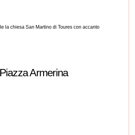
ale la chiesa San Martino di Toures con accanto
 Piazza Armerina