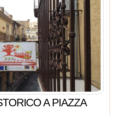
STORICO A PIAZZA