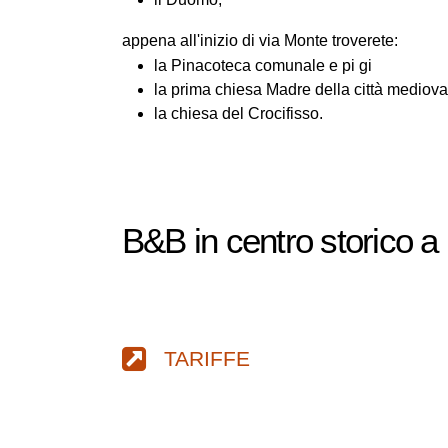
appena all'inizio di via Monte troverete:
la Pinacoteca comunale e pi gi
la prima chiesa Madre della città mediov
la chiesa del Crocifisso.
B&B in centro storico a
TARIFFE