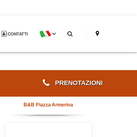
CONTATTI
PRENOTAZIONI
B&B Piazza Armerina