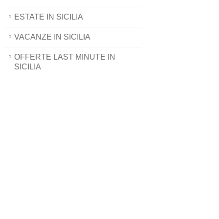
ESTATE IN SICILIA
VACANZE IN SICILIA
OFFERTE LAST MINUTE IN
SICILIA