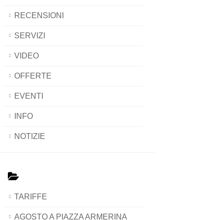
RECENSIONI
SERVIZI
VIDEO
OFFERTE
EVENTI
INFO
NOTIZIE
TARIFFE
AGOSTO A PIAZZA ARMERINA