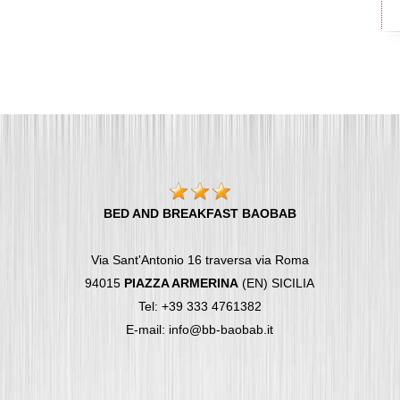
BED AND BREAKFAST BAOBAB
Via Sant'Antonio 16 traversa via Roma
94015
PIAZZA ARMERINA
(EN) SICILIA
Tel: +39 333 4761382
E-mail: info@bb-baobab.it