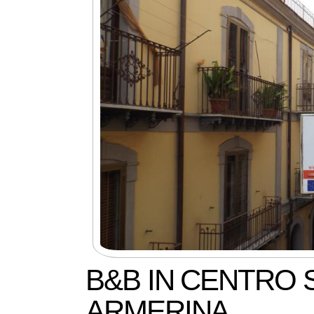
B&B IN CENTRO 
ARMERINA