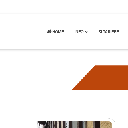
HOME
INFO
TARIFFE