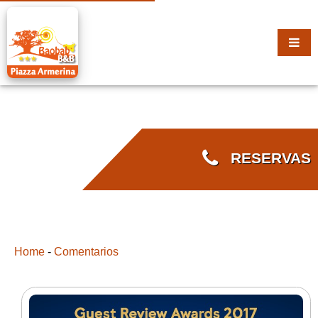
RESERVAS
Home
-
Comentarios