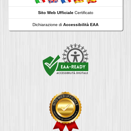
Sito Web Ufficiale
Certificato
Dichiarazione di
Accessibilità EAA