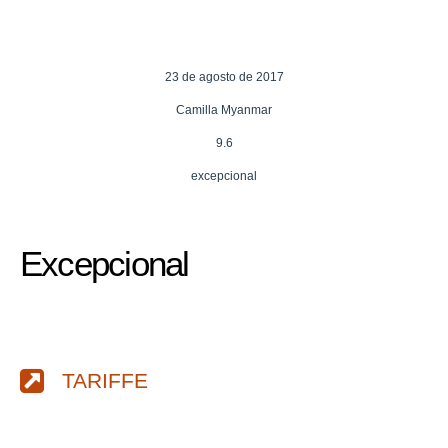
23 de agosto de 2017
Camilla Myanmar
9.6
excepcional
Excepcional
TARIFFE