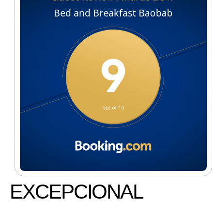
EXCEPCIONAL