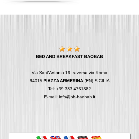
BED AND BREAKFAST BAOBAB
Via Sant'Antonio 16 traversa via Roma
94015
PIAZZA ARMERINA
(EN) SICILIA
Tel: +39 333 4761382
E-mail: info@bb-baobab.it