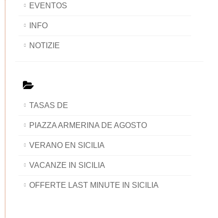
EVENTOS
INFO
NOTIZIE
TASAS DE
PIAZZA ARMERINA DE AGOSTO
VERANO EN SICILIA
VACANZE IN SICILIA
OFFERTE LAST MINUTE IN SICILIA