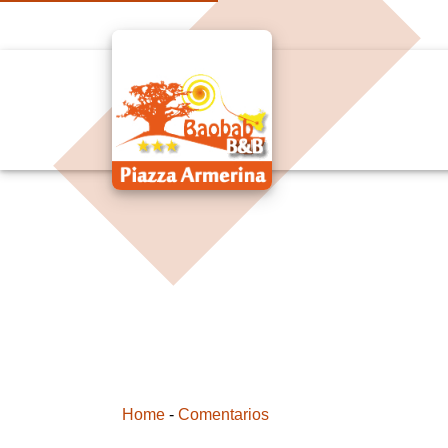
Home
-
Comentarios