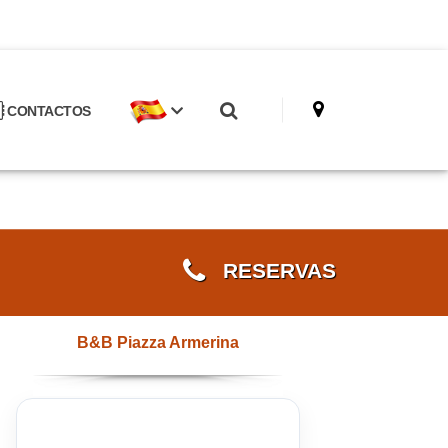
CONTACTOS
RESERVAS
B&B Piazza Armerina