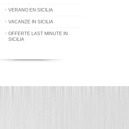
VERANO EN SICILIA
VACANZE IN SICILIA
OFFERTE LAST MINUTE IN
SICILIA