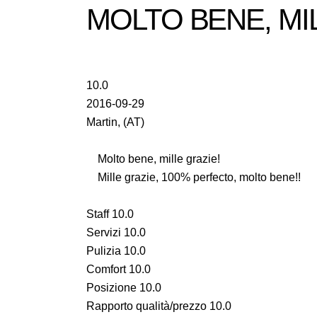
MOLTO BENE, MI
10.0
2016-09-29
Martin, (AT)
Molto bene, mille grazie!
Mille grazie, 100% perfecto, molto bene!!
Staff 10.0
Servizi 10.0
Pulizia 10.0
Comfort 10.0
Posizione 10.0
Rapporto qualità/prezzo 10.0