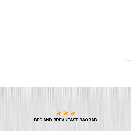
BED AND BREAKFAST BAOBAB