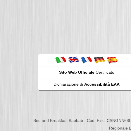
Sito Web Ufficiale
Certificato
Dichiarazione di
Accessibilità EAA
Bed and Breakfast Baobab - Cod. Fisc. CSNGNN68L
Regionale L