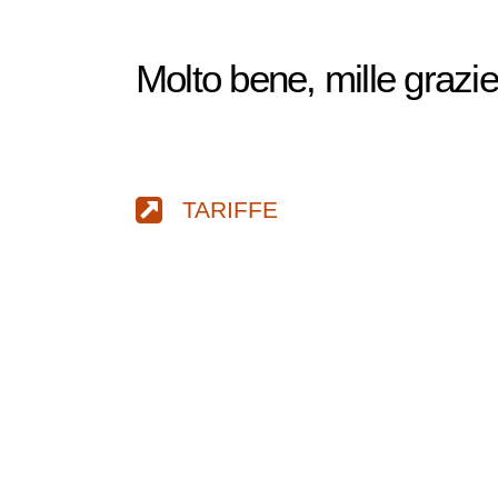
Molto bene, mille grazie
TARIFFE