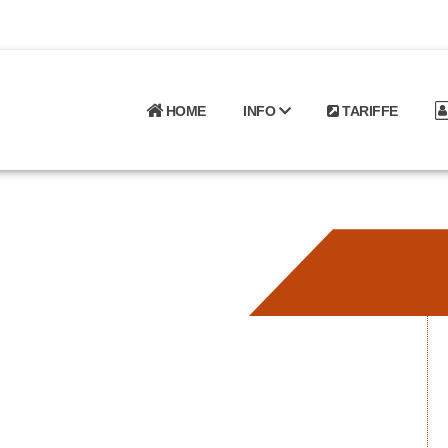
HOME
INFO
TARIFFE