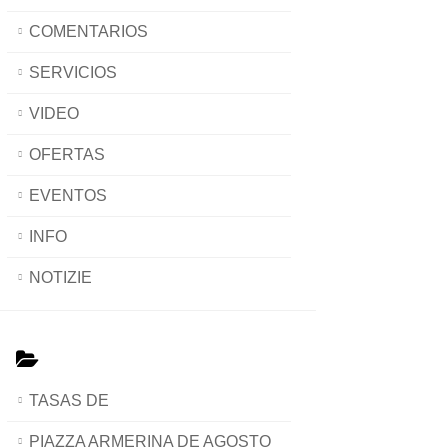
COMENTARIOS
SERVICIOS
VIDEO
OFERTAS
EVENTOS
INFO
NOTIZIE
TASAS DE
PIAZZA ARMERINA DE AGOSTO