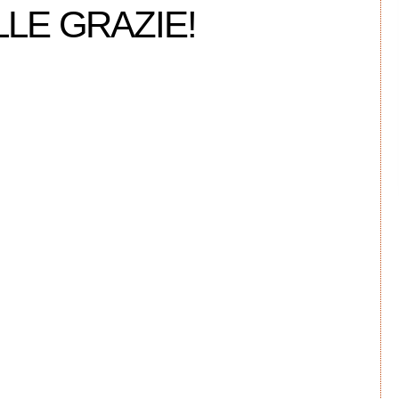
LLE GRAZIE!