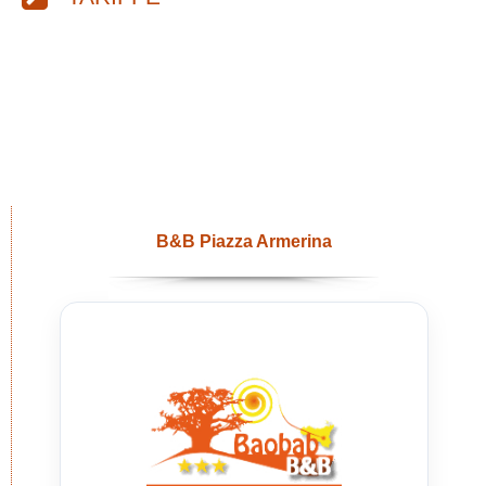
B&B Piazza Armerina