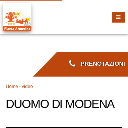
PRENOTAZIONI
Home
-
video
DUOMO DI MODENA