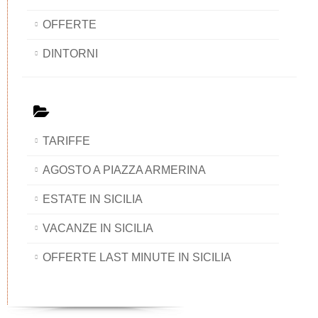
OFFERTE
DINTORNI
TARIFFE
AGOSTO A PIAZZA ARMERINA
ESTATE IN SICILIA
VACANZE IN SICILIA
OFFERTE LAST MINUTE IN SICILIA