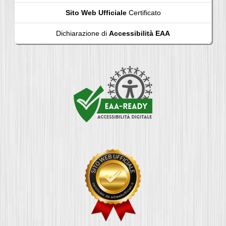
Sito Web Ufficiale
Certificato
Dichiarazione di
Accessibilità EAA