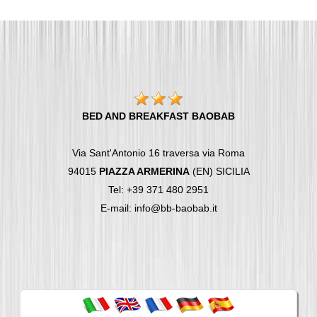
BED AND BREAKFAST BAOBAB
Via Sant'Antonio 16 traversa via Roma
94015
PIAZZA ARMERINA
(EN) SICILIA
Tel: +39 371 480 2951
E-mail: info@bb-baobab.it