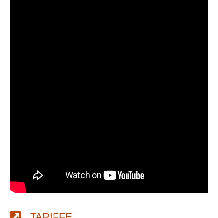
TARIFFE