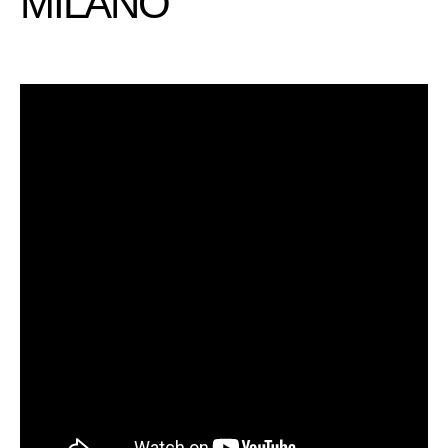
MILANO