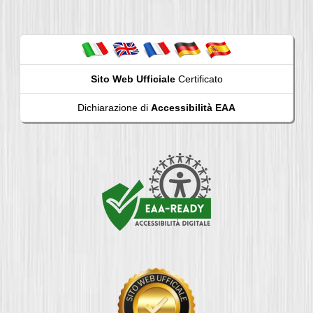
Sito Web Ufficiale
Certificato
Dichiarazione di
Accessibilità EAA