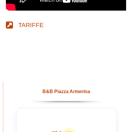
TARIFFE
B&B Piazza Armerina