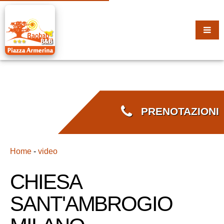
PRENOTAZIONI
Home
-
video
CHIESA
SANT'AMBROGIO