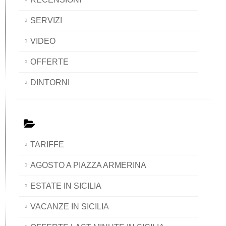
SERVIZI
VIDEO
OFFERTE
DINTORNI
TARIFFE
AGOSTO A PIAZZA ARMERINA
ESTATE IN SICILIA
VACANZE IN SICILIA