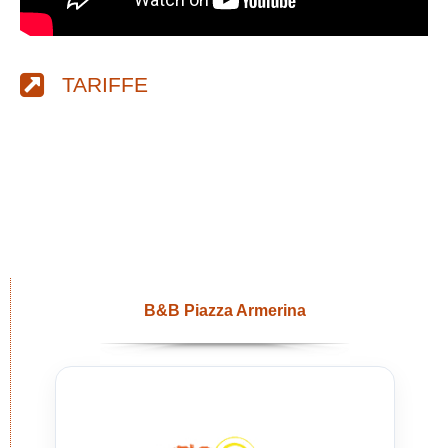
TARIFFE
B&B Piazza Armerina