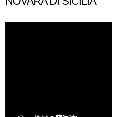
NOVARA DI SICILIA