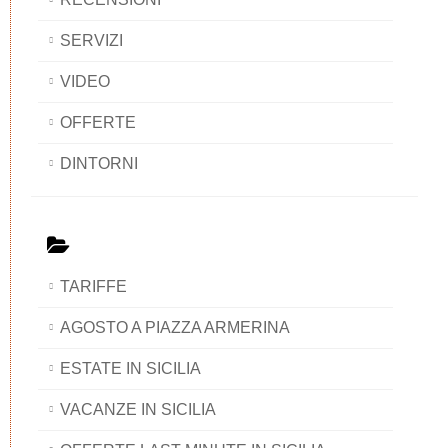
SERVIZI
VIDEO
OFFERTE
DINTORNI
TARIFFE
AGOSTO A PIAZZA ARMERINA
ESTATE IN SICILIA
VACANZE IN SICILIA