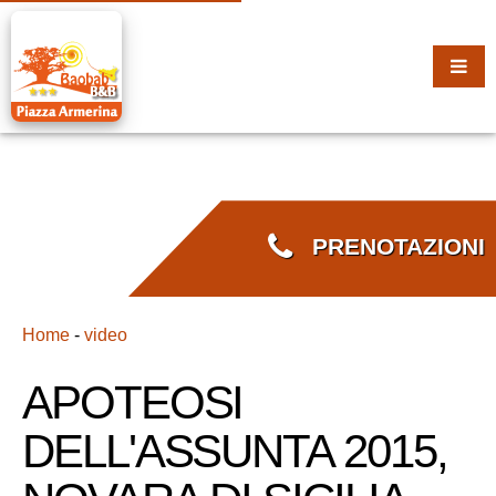
PRENOTAZIONI
Home
-
video
APOTEOSI
DELL'ASSUNTA 2015,