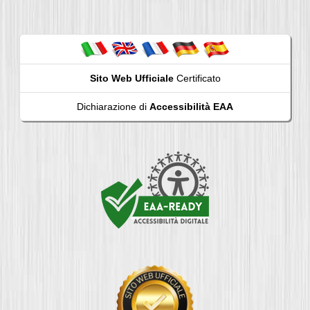
Sito Web Ufficiale
Certificato
Dichiarazione di
Accessibilità EAA