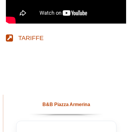
TARIFFE
B&B Piazza Armerina