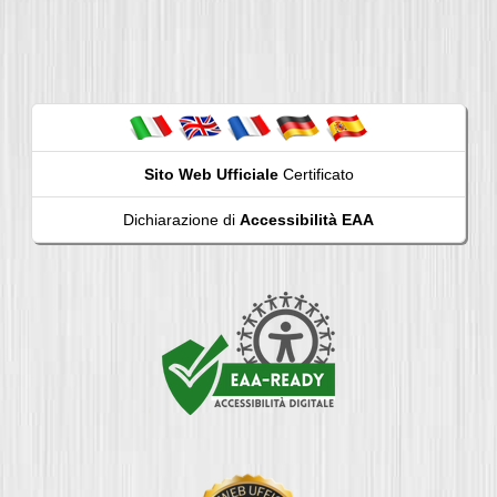
Sito Web Ufficiale
Certificato
Dichiarazione di
Accessibilità EAA