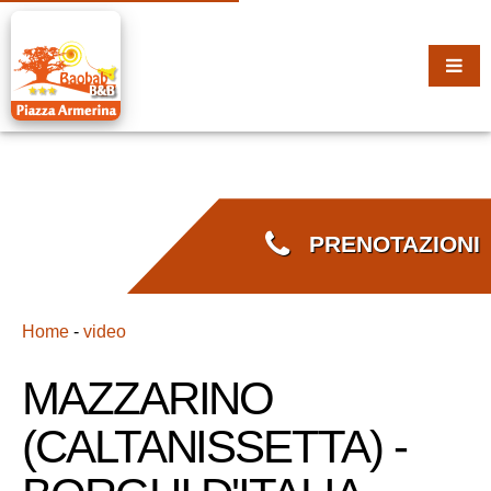
PRENOTAZIONI
Home
-
video
MAZZARINO
(CALTANISSETTA) -