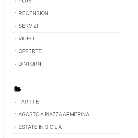
PLUS
RECENSIONI
SERVIZI
VIDEO
OFFERTE
DINTORNI
TARIFFE
AGOSTO A PIAZZA ARMERINA
ESTATE IN SICILIA