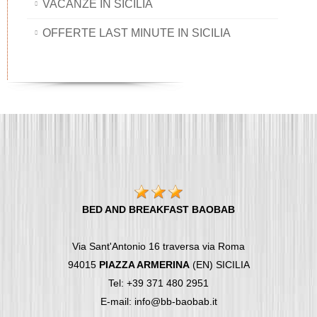
VACANZE IN SICILIA
OFFERTE LAST MINUTE IN SICILIA
BED AND BREAKFAST BAOBAB
Via Sant'Antonio 16 traversa via Roma
94015
PIAZZA ARMERINA
(EN) SICILIA
Tel: +39 371 480 2951
E-mail: info@bb-baobab.it