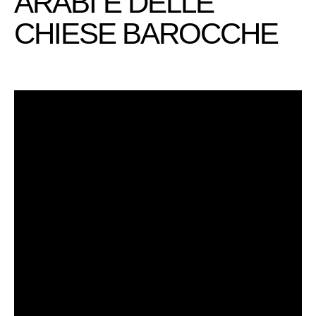
ARABI E DELLE
CHIESE BAROCCHE