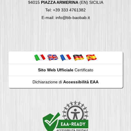
94015
PIAZZA ARMERINA
(EN) SICILIA
Tel: +39 333 4761382
E-mail: info@bb-baobab.it
Sito Web Ufficiale
Certificato
Dichiarazione di
Accessibilità EAA