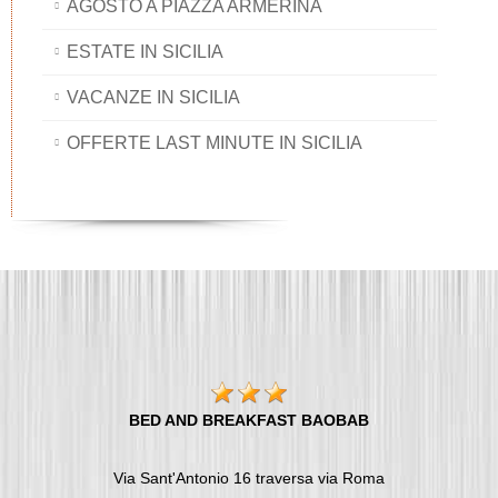
AGOSTO A PIAZZA ARMERINA
ESTATE IN SICILIA
VACANZE IN SICILIA
OFFERTE LAST MINUTE IN SICILIA
BED AND BREAKFAST BAOBAB
Via Sant'Antonio 16 traversa via Roma