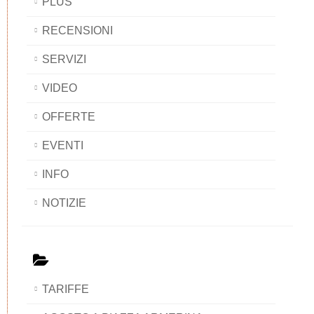
PLUS
RECENSIONI
SERVIZI
VIDEO
OFFERTE
EVENTI
INFO
NOTIZIE
TARIFFE