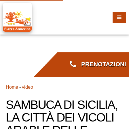
PRENOTAZIONI
Home
-
video
SAMBUCA DI SICILIA,
LA CITTÀ DEI VICOLI