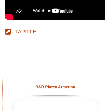
TARIFFE
B&B Piazza Armerina