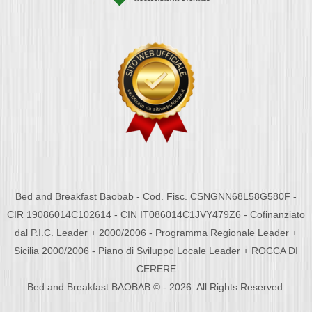
Bed and Breakfast Baobab - Cod. Fisc. CSNGNN68L58G580F -
CIR 19086014C102614 - CIN IT086014C1JVY479Z6 - Cofinanziato
dal P.I.C. Leader + 2000/2006 - Programma Regionale Leader +
Sicilia 2000/2006 - Piano di Sviluppo Locale Leader + ROCCA DI
CERERE
Bed and Breakfast BAOBAB © - 2026. All Rights Reserved.