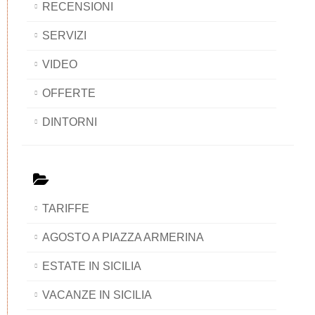
RECENSIONI
SERVIZI
VIDEO
OFFERTE
DINTORNI
TARIFFE
AGOSTO A PIAZZA ARMERINA
ESTATE IN SICILIA
VACANZE IN SICILIA