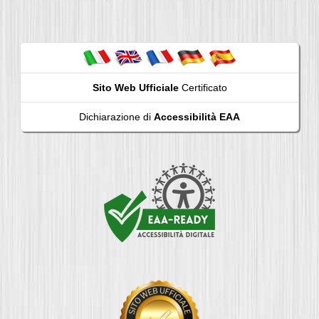
Sito Web Ufficiale
Certificato
Dichiarazione di
Accessibilità EAA