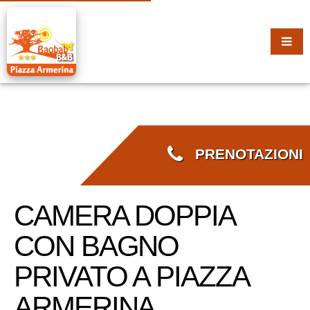
PRENOTAZIONI
CAMERA DOPPIA
CON BAGNO
PRIVATO A PIAZZA
ARMERINA