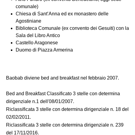
comunale)
Chiesa di Sant’Anna ed ex monastero delle
Agostiniane
Biblioteca Comunale (ex convento dei Gesuiti) con la
Sala del Libro Antico
Castello Aragonese
Duomo di Piazza Armerina
Baobab diviene bed and breakfast nel febbraio 2007.
Bed and Breakfast Classificato 3 stelle con determina
dirigenziale n.1 dell'08/01/2007.
Riclassificata 3 stelle con determina dirigenziale n. 18 del
02/02/2011.
Riclassificata 3 stelle con determina dirigenziale n. 239
del 17/11/2016.