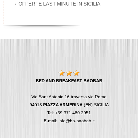
OFFERTE LAST MINUTE IN SICILIA
BED AND BREAKFAST BAOBAB
Via Sant'Antonio 16 traversa via Roma
94015
PIAZZA ARMERINA
(EN) SICILIA
Tel: +39 371 480 2951
E-mail: info@bb-baobab.it