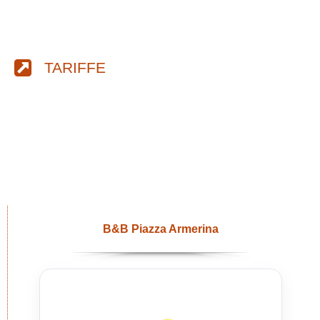
TARIFFE
B&B Piazza Armerina