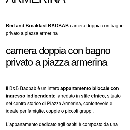
Bed and Breakfast BAOBAB
camera doppia con bagno
privato a piazza armerina
camera doppia con bagno
privato a piazza armerina
Il B&B Baobab è un intero
appartamento bilocale con
ingresso indipendente
, arredato in
stile etnico
, situato
nel centro storico di Piazza Armerina, confortevole e
ideale per famiglie, coppie o piccoli gruppi.
L'appartamento dedicato agli ospiti è composto da una