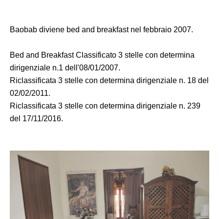
Baobab diviene bed and breakfast nel febbraio 2007.
Bed and Breakfast Classificato 3 stelle con determina
dirigenziale n.1 dell'08/01/2007.
Riclassificata 3 stelle con determina dirigenziale n. 18 del
02/02/2011.
Riclassificata 3 stelle con determina dirigenziale n. 239
del 17/11/2016.