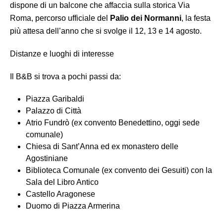
dispone di un balcone che affaccia sulla storica Via
Roma, percorso ufficiale del
Palio dei Normanni
, la festa
più attesa dell’anno che si svolge il 12, 13 e 14 agosto.
Distanze e luoghi di interesse
Il B&B si trova a pochi passi da:
Piazza Garibaldi
Palazzo di Città
Atrio Fundrò (ex convento Benedettino, oggi sede
comunale)
Chiesa di Sant’Anna ed ex monastero delle
Agostiniane
Biblioteca Comunale (ex convento dei Gesuiti) con la
Sala del Libro Antico
Castello Aragonese
Duomo di Piazza Armerina