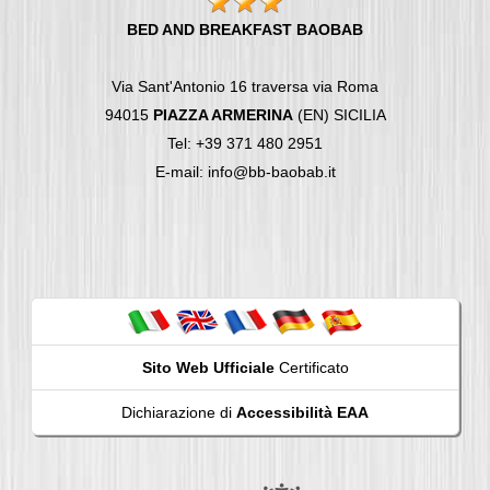
BED AND BREAKFAST BAOBAB
Via Sant'Antonio 16 traversa via Roma
94015
PIAZZA ARMERINA
(EN) SICILIA
Tel: +39 371 480 2951
E-mail: info@bb-baobab.it
Sito Web Ufficiale
Certificato
Dichiarazione di
Accessibilità EAA