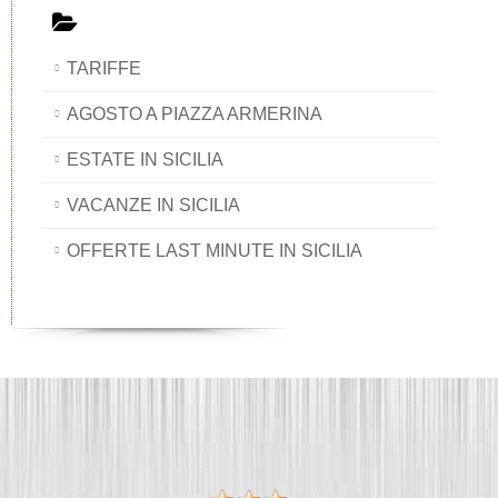
TARIFFE
AGOSTO A PIAZZA ARMERINA
ESTATE IN SICILIA
VACANZE IN SICILIA
OFFERTE LAST MINUTE IN SICILIA