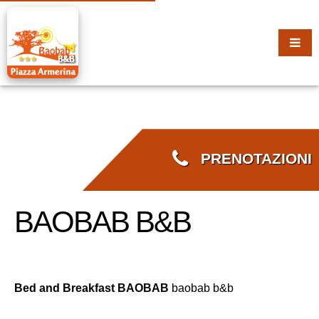
PRENOTAZIONI
BAOBAB B&B
Bed and Breakfast BAOBAB
baobab b&b