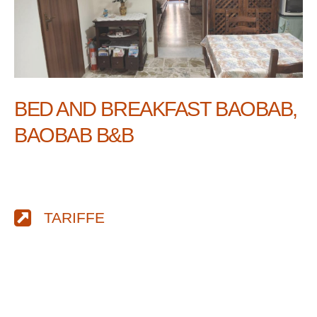
BED AND BREAKFAST BAOBAB,
BAOBAB B&B
TARIFFE