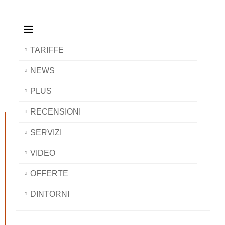
BAOBAB
TARIFFE
NEWS
PLUS
RECENSIONI
SERVIZI
VIDEO
OFFERTE
DINTORNI