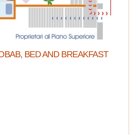
OBAB, BED AND BREAKFAST