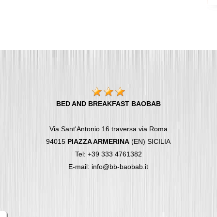
BED AND BREAKFAST BAOBAB
Via Sant'Antonio 16 traversa via Roma
94015
PIAZZA ARMERINA
(EN) SICILIA
Tel: +39 333 4761382
E-mail: info@bb-baobab.it