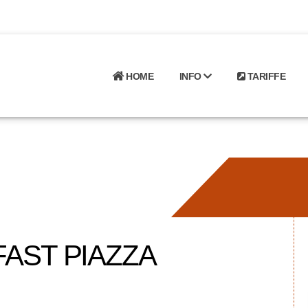
HOME
INFO
TARIFFE
AST PIAZZA