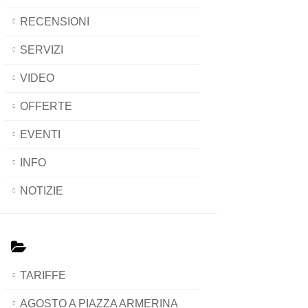
RECENSIONI
SERVIZI
VIDEO
OFFERTE
EVENTI
INFO
NOTIZIE
TARIFFE
AGOSTO A PIAZZA ARMERINA