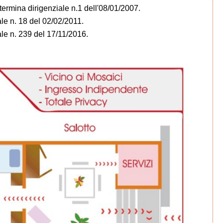
termina dirigenziale n.1 dell'08/01/2007.
ale n. 18 del 02/02/2011.
ale n. 239 del 17/11/2016.