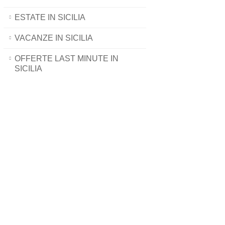
ESTATE IN SICILIA
VACANZE IN SICILIA
OFFERTE LAST MINUTE IN
SICILIA