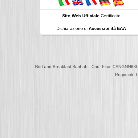
Sito Web Ufficiale
Certificato
Dichiarazione di
Accessibilità EAA
Bed and Breakfast Baobab - Cod. Fisc. CSNGNN68L
Regionale L