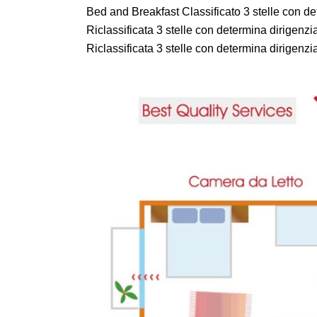
Bed and Breakfast Classificato 3 stelle con de
Riclassificata 3 stelle con determina dirigenzi
Riclassificata 3 stelle con determina dirigenzi