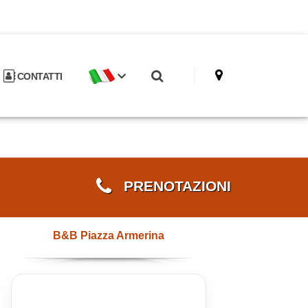
CONTATTI
PRENOTAZIONI
B&B Piazza Armerina