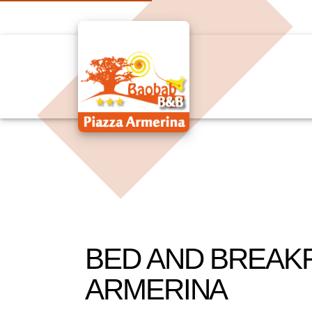
BED AND BREAKF
ARMERINA