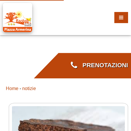
PRENOTAZIONI
Home
-
notizie