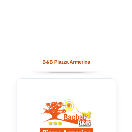
B&B Piazza Armerina