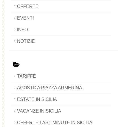
OFFERTE
EVENTI
INFO
NOTIZIE
TARIFFE
AGOSTO A PIAZZA ARMERINA
ESTATE IN SICILIA
VACANZE IN SICILIA
OFFERTE LAST MINUTE IN SICILIA