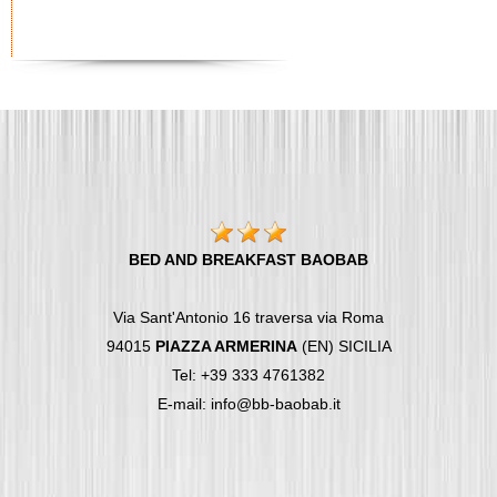
BED AND BREAKFAST BAOBAB
Via Sant'Antonio 16 traversa via Roma
94015
PIAZZA ARMERINA
(EN) SICILIA
Tel: +39 333 4761382
E-mail: info@bb-baobab.it