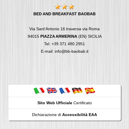
BED AND BREAKFAST BAOBAB
Via Sant'Antonio 16 traversa via Roma
94015
PIAZZA ARMERINA
(EN) SICILIA
Tel: +39 371 480 2951
E-mail: info@bb-baobab.it
Sito Web Ufficiale
Certificato
Dichiarazione di
Accessibilità EAA