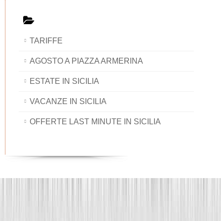
TARIFFE
AGOSTO A PIAZZA ARMERINA
ESTATE IN SICILIA
VACANZE IN SICILIA
OFFERTE LAST MINUTE IN SICILIA