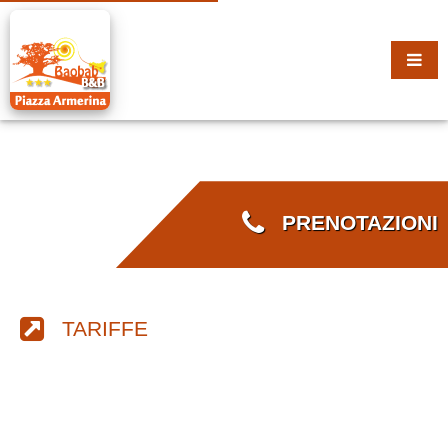
PRENOTAZIONI
TARIFFE