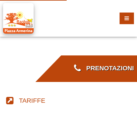
PRENOTAZIONI
TARIFFE