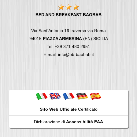
BED AND BREAKFAST BAOBAB
Via Sant'Antonio 16 traversa via Roma
94015
PIAZZA ARMERINA
(EN) SICILIA
Tel: +39 371 480 2951
E-mail: info@bb-baobab.it
Sito Web Ufficiale
Certificato
Dichiarazione di
Accessibilità EAA