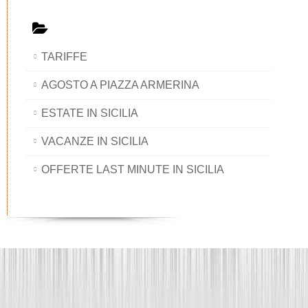
TARIFFE
AGOSTO A PIAZZA ARMERINA
ESTATE IN SICILIA
VACANZE IN SICILIA
OFFERTE LAST MINUTE IN SICILIA