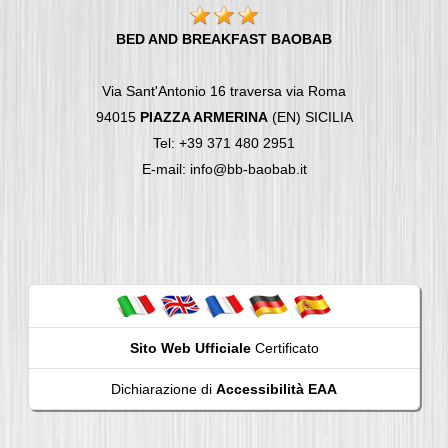
BED AND BREAKFAST BAOBAB
Via Sant'Antonio 16 traversa via Roma
94015
PIAZZA ARMERINA
(EN) SICILIA
Tel: +39 371 480 2951
E-mail: info@bb-baobab.it
Sito Web Ufficiale
Certificato
Dichiarazione di
Accessibilità EAA