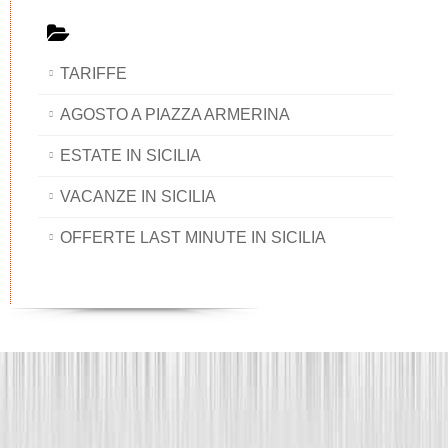
TARIFFE
AGOSTO A PIAZZA ARMERINA
ESTATE IN SICILIA
VACANZE IN SICILIA
OFFERTE LAST MINUTE IN SICILIA