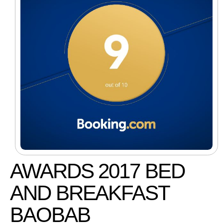
AWARDS 2017 BED
AND BREAKFAST
BAOBAB