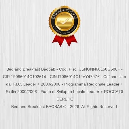
Bed and Breakfast Baobab - Cod. Fisc. CSNGNN68L58G580F -
CIR 19086014C102614 - CIN IT086014C1JVY479Z6 - Cofinanziato
dal P.I.C. Leader + 2000/2006 - Programma Regionale Leader +
Sicilia 2000/2006 - Piano di Sviluppo Locale Leader + ROCCA DI
CERERE
Bed and Breakfast BAOBAB © - 2026. All Rights Reserved.