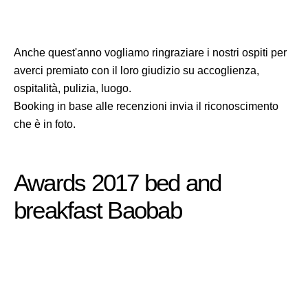
Anche quest'anno vogliamo ringraziare i nostri ospiti per
averci premiato con il loro giudizio su accoglienza,
ospitalità, pulizia, luogo.
Booking in base alle recenzioni invia il riconoscimento
che è in foto.
Awards 2017 bed and
breakfast Baobab