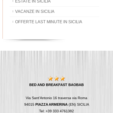
ESTATE IN SICILIA
VACANZE IN SICILIA
OFFERTE LAST MINUTE IN SICILIA
BED AND BREAKFAST BAOBAB
Via Sant'Antonio 16 traversa via Roma
94015
PIAZZA ARMERINA
(EN) SICILIA
Tel: +39 333 4761382