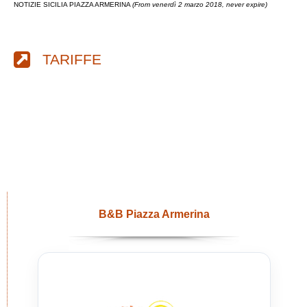
NOTIZIE SICILIA PIAZZA ARMERINA
(From venerdì 2 marzo 2018, never expire)
TARIFFE
B&B Piazza Armerina