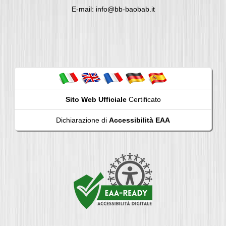
E-mail: info@bb-baobab.it
Sito Web Ufficiale
Certificato
Dichiarazione di
Accessibilità EAA