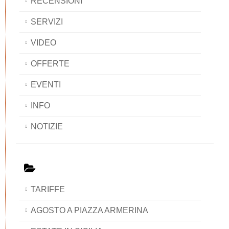
RECENSIONI
SERVIZI
VIDEO
OFFERTE
EVENTI
INFO
NOTIZIE
TARIFFE
AGOSTO A PIAZZA ARMERINA