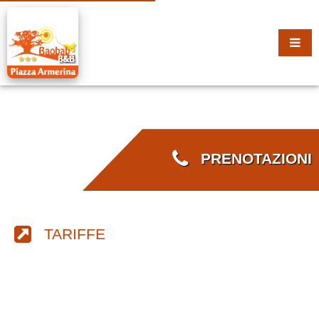
PRENOTAZIONI
TARIFFE