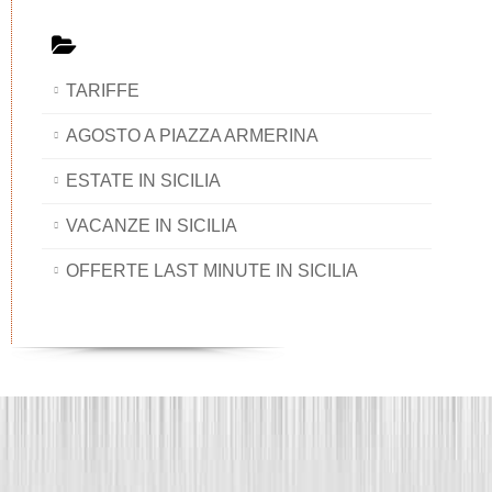
TARIFFE
AGOSTO A PIAZZA ARMERINA
ESTATE IN SICILIA
VACANZE IN SICILIA
OFFERTE LAST MINUTE IN SICILIA