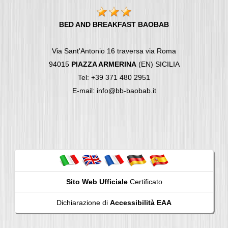
BED AND BREAKFAST BAOBAB
Via Sant'Antonio 16 traversa via Roma
94015
PIAZZA ARMERINA
(EN) SICILIA
Tel: +39 371 480 2951
E-mail: info@bb-baobab.it
Sito Web Ufficiale
Certificato
Dichiarazione di
Accessibilità EAA