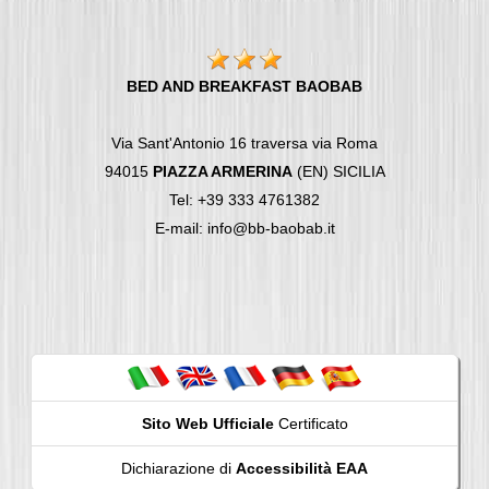
BED AND BREAKFAST BAOBAB
Via Sant'Antonio 16 traversa via Roma
94015
PIAZZA ARMERINA
(EN) SICILIA
Tel: +39 333 4761382
E-mail: info@bb-baobab.it
Sito Web Ufficiale
Certificato
Dichiarazione di
Accessibilità EAA