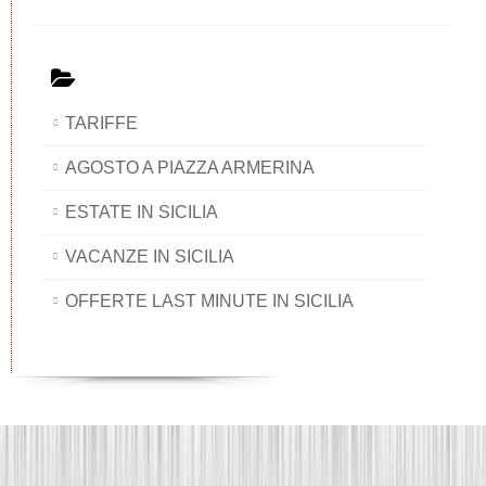
TARIFFE
AGOSTO A PIAZZA ARMERINA
ESTATE IN SICILIA
VACANZE IN SICILIA
OFFERTE LAST MINUTE IN SICILIA