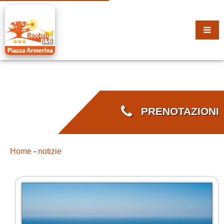
PRENOTAZIONI
Home
-
notizie