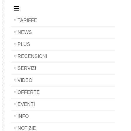
TARIFFE
NEWS
PLUS
RECENSIONI
SERVIZI
VIDEO
OFFERTE
EVENTI
INFO
NOTIZIE