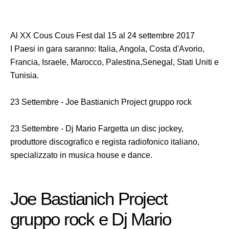
Al XX Cous Cous Fest dal 15 al 24 settembre 2017
I Paesi in gara saranno: Italia, Angola, Costa d'Avorio,
Francia, Israele, Marocco, Palestina,Senegal, Stati Uniti e
Tunisia.
23 Settembre - Joe Bastianich Project gruppo rock
23 Settembre - Dj Mario Fargetta un disc jockey,
produttore discografico e regista radiofonico italiano,
specializzato in musica house e dance.
Joe Bastianich Project
gruppo rock e Dj Mario