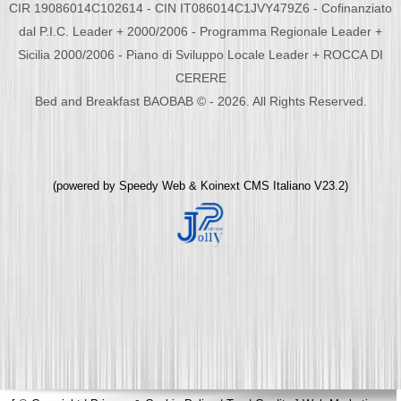
CIR 19086014C102614 - CIN IT086014C1JVY479Z6 - Cofinanziato
dal P.I.C. Leader + 2000/2006 - Programma Regionale Leader +
Sicilia 2000/2006 - Piano di Sviluppo Locale Leader + ROCCA DI
CERERE
Bed and Breakfast BAOBAB © - 2026. All Rights Reserved.
(powered by
Speedy Web
&
Koinext CMS Italiano
V23.2)