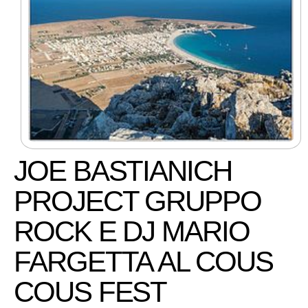
JOE BASTIANICH
PROJECT GRUPPO
ROCK E DJ MARIO
FARGETTA AL COUS
COUS FEST