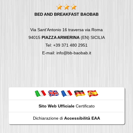
BED AND BREAKFAST BAOBAB
Via Sant'Antonio 16 traversa via Roma
94015
PIAZZA ARMERINA
(EN) SICILIA
Tel: +39 371 480 2951
E-mail: info@bb-baobab.it
Sito Web Ufficiale
Certificato
Dichiarazione di
Accessibilità EAA