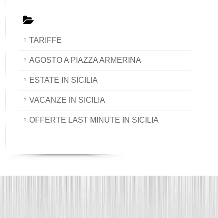
TARIFFE
AGOSTO A PIAZZA ARMERINA
ESTATE IN SICILIA
VACANZE IN SICILIA
OFFERTE LAST MINUTE IN SICILIA