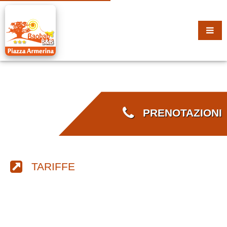
PRENOTAZIONI
TARIFFE