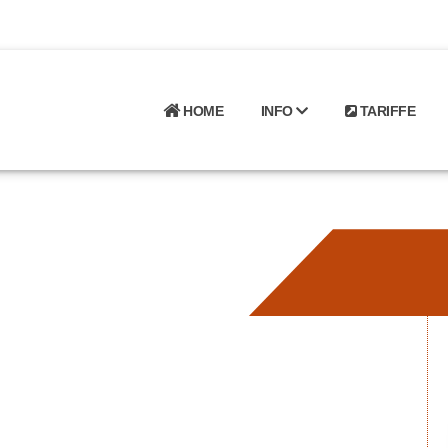
HOME
INFO
TARIFFE