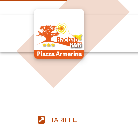
TARIFFE