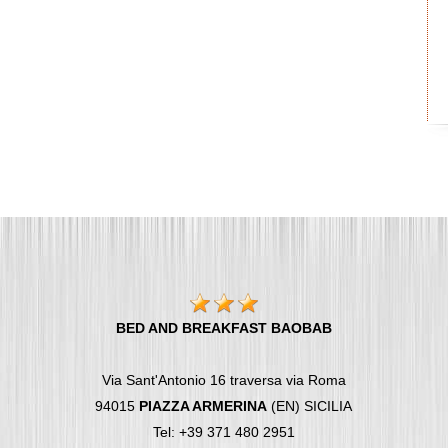
BED AND BREAKFAST BAOBAB
Via Sant'Antonio 16 traversa via Roma
94015
PIAZZA ARMERINA
(EN) SICILIA
Tel: +39 371 480 2951