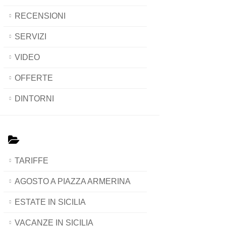
RECENSIONI
SERVIZI
VIDEO
OFFERTE
DINTORNI
TARIFFE
AGOSTO A PIAZZA ARMERINA
ESTATE IN SICILIA
VACANZE IN SICILIA