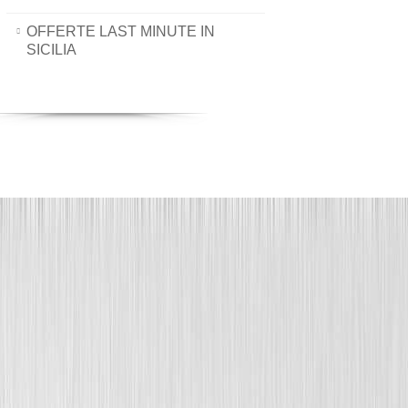
OFFERTE LAST MINUTE IN
SICILIA