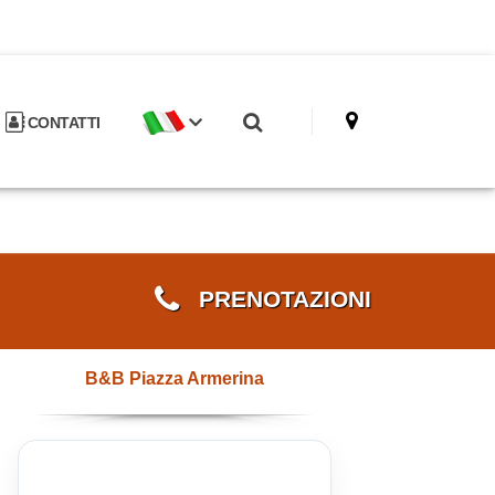
CONTATTI
PRENOTAZIONI
B&B Piazza Armerina