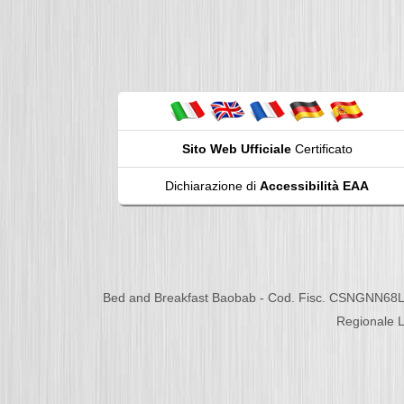
Sito Web Ufficiale
Certificato
Dichiarazione di
Accessibilità EAA
Bed and Breakfast Baobab - Cod. Fisc. CSNGNN68L
Regionale L