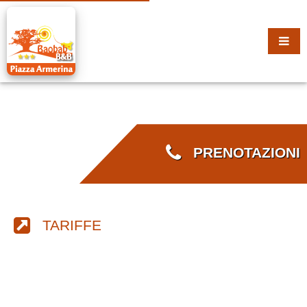
PRENOTAZIONI
TARIFFE