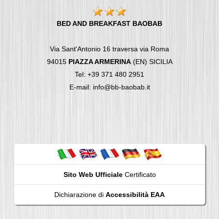
BED AND BREAKFAST BAOBAB
Via Sant'Antonio 16 traversa via Roma
94015
PIAZZA ARMERINA
(EN) SICILIA
Tel: +39 371 480 2951
E-mail: info@bb-baobab.it
Sito Web Ufficiale
Certificato
Dichiarazione di
Accessibilità EAA