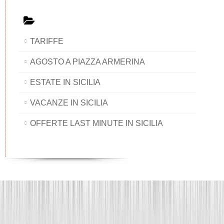
TARIFFE
AGOSTO A PIAZZA ARMERINA
ESTATE IN SICILIA
VACANZE IN SICILIA
OFFERTE LAST MINUTE IN SICILIA