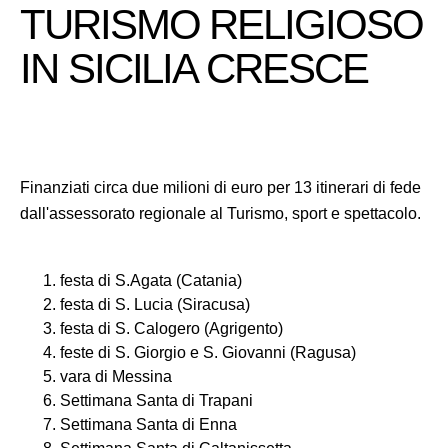
TURISMO RELIGIOSO
IN SICILIA CRESCE
Finanziati circa due milioni di euro per 13 itinerari di fede
dall'assessorato regionale al Turismo, sport e spettacolo.
festa di S.Agata (Catania)
festa di S. Lucia (Siracusa)
festa di S. Calogero (Agrigento)
feste di S. Giorgio e S. Giovanni (Ragusa)
vara di Messina
Settimana Santa di Trapani
Settimana Santa di Enna