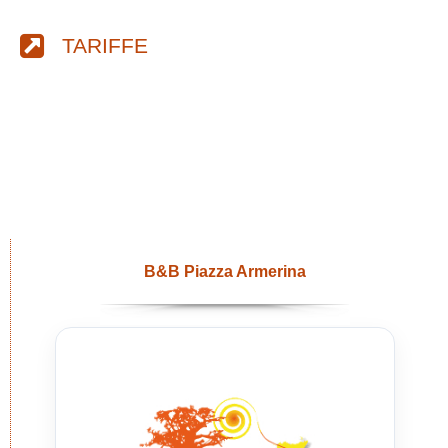
TARIFFE
B&B Piazza Armerina