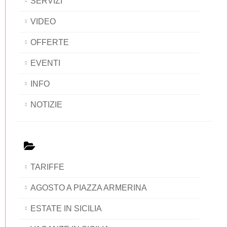
SERVIZI
VIDEO
OFFERTE
EVENTI
INFO
NOTIZIE
TARIFFE
AGOSTO A PIAZZA ARMERINA
ESTATE IN SICILIA