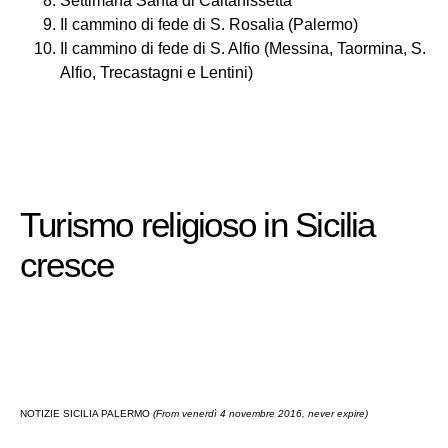
Settimana Santa di Caltanissetta
Il cammino di fede di S. Rosalia (Palermo)
Il cammino di fede di S. Alfio (Messina, Taormina, S.
Alfio, Trecastagni e Lentini)
Turismo religioso in Sicilia
cresce
NOTIZIE SICILIA PALERMO
(From venerdì 4 novembre 2016, never expire)