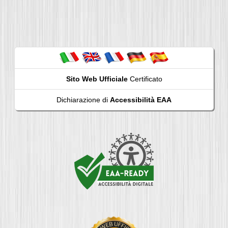
Sito Web Ufficiale
Certificato
Dichiarazione di
Accessibilità EAA