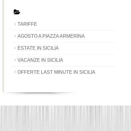
TARIFFE
AGOSTO A PIAZZA ARMERINA
ESTATE IN SICILIA
VACANZE IN SICILIA
OFFERTE LAST MINUTE IN SICILIA