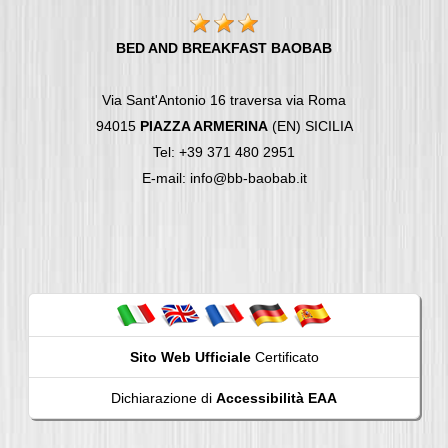
BED AND BREAKFAST BAOBAB
Via Sant'Antonio 16 traversa via Roma
94015
PIAZZA ARMERINA
(EN) SICILIA
Tel: +39 371 480 2951
E-mail: info@bb-baobab.it
Sito Web Ufficiale
Certificato
Dichiarazione di
Accessibilità EAA