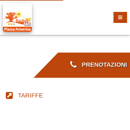
PRENOTAZIONI
TARIFFE