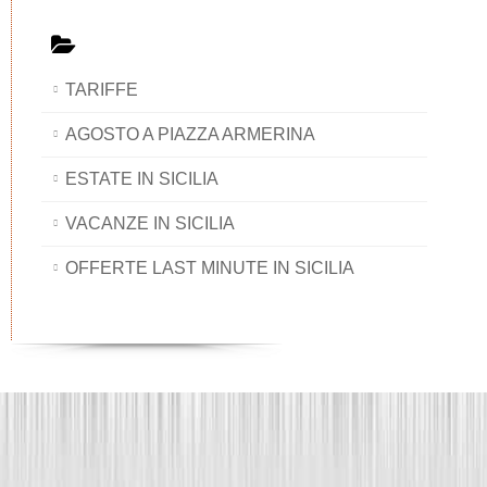
TARIFFE
AGOSTO A PIAZZA ARMERINA
ESTATE IN SICILIA
VACANZE IN SICILIA
OFFERTE LAST MINUTE IN SICILIA