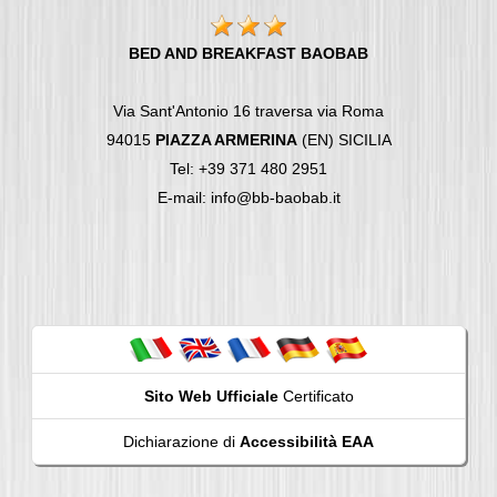
BED AND BREAKFAST BAOBAB
Via Sant'Antonio 16 traversa via Roma
94015
PIAZZA ARMERINA
(EN) SICILIA
Tel: +39 371 480 2951
E-mail: info@bb-baobab.it
Sito Web Ufficiale
Certificato
Dichiarazione di
Accessibilità EAA