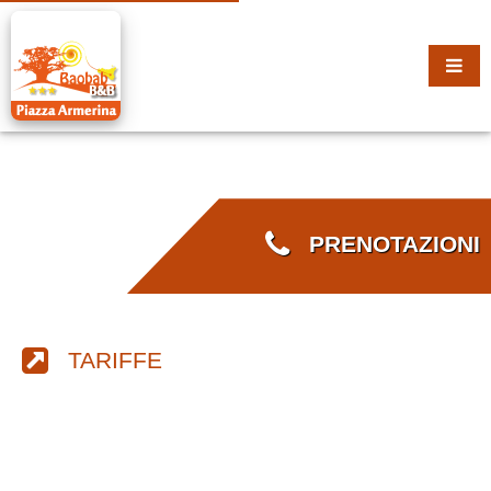
PRENOTAZIONI
TARIFFE