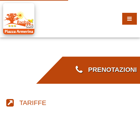
PRENOTAZIONI
TARIFFE