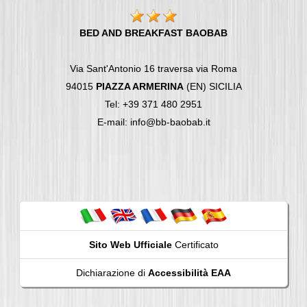
BED AND BREAKFAST BAOBAB
Via Sant'Antonio 16 traversa via Roma
94015
PIAZZA ARMERINA
(EN) SICILIA
Tel: +39 371 480 2951
E-mail: info@bb-baobab.it
Sito Web Ufficiale
Certificato
Dichiarazione di
Accessibilità EAA