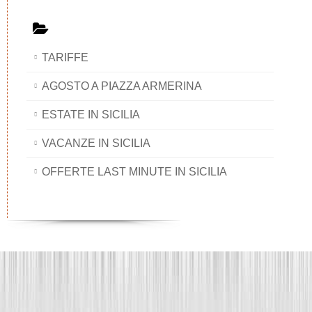
TARIFFE
AGOSTO A PIAZZA ARMERINA
ESTATE IN SICILIA
VACANZE IN SICILIA
OFFERTE LAST MINUTE IN SICILIA