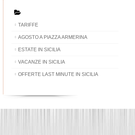
TARIFFE
AGOSTO A PIAZZA ARMERINA
ESTATE IN SICILIA
VACANZE IN SICILIA
OFFERTE LAST MINUTE IN SICILIA