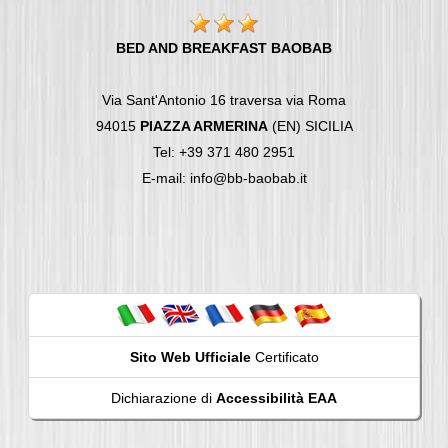
BED AND BREAKFAST BAOBAB
Via Sant'Antonio 16 traversa via Roma
94015
PIAZZA ARMERINA
(EN) SICILIA
Tel: +39 371 480 2951
E-mail: info@bb-baobab.it
Sito Web Ufficiale
Certificato
Dichiarazione di
Accessibilità EAA