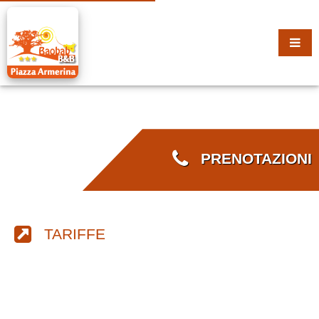
PRENOTAZIONI
TARIFFE