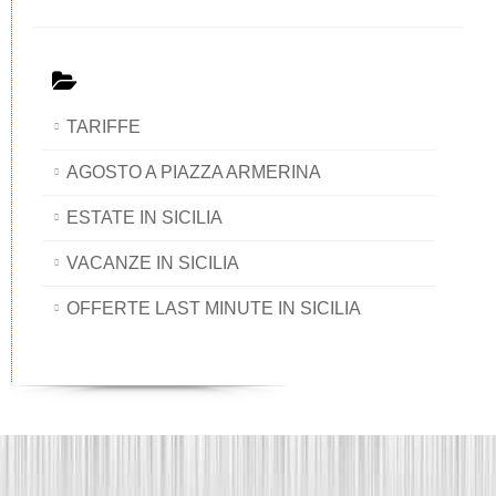
TARIFFE
AGOSTO A PIAZZA ARMERINA
ESTATE IN SICILIA
VACANZE IN SICILIA
OFFERTE LAST MINUTE IN SICILIA