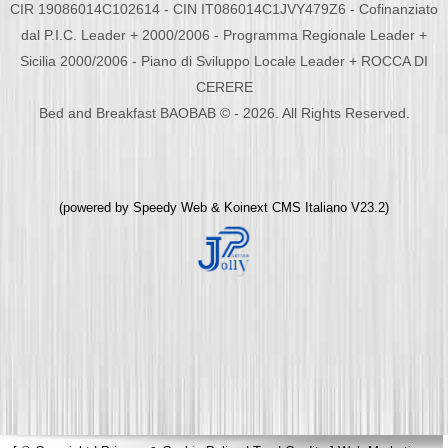
CIR 19086014C102614 - CIN IT086014C1JVY479Z6 - Cofinanziato
dal P.I.C. Leader + 2000/2006 - Programma Regionale Leader +
Sicilia 2000/2006 - Piano di Sviluppo Locale Leader + ROCCA DI
CERERE
Bed and Breakfast BAOBAB © - 2026. All Rights Reserved.
(powered by
Speedy Web
&
Koinext CMS Italiano
V23.2)