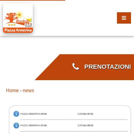
PRENOTAZIONI
Home
-
news