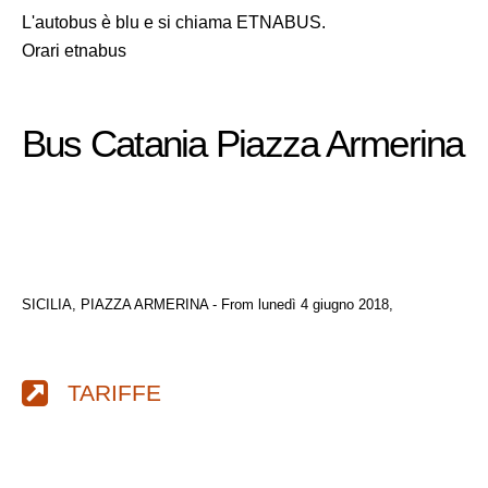
L'autobus è blu e si chiama ETNABUS.
Orari etnabus
Bus Catania Piazza Armerina
SICILIA, PIAZZA ARMERINA - From lunedì 4 giugno 2018,
TARIFFE