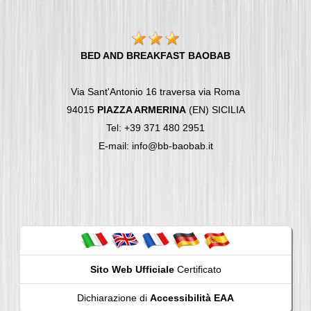
BED AND BREAKFAST BAOBAB
Via Sant'Antonio 16 traversa via Roma
94015
PIAZZA ARMERINA
(EN) SICILIA
Tel: +39 371 480 2951
E-mail: info@bb-baobab.it
Sito Web Ufficiale
Certificato
Dichiarazione di
Accessibilità EAA