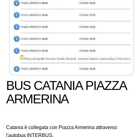
BUS CATANIA PIAZZA
ARMERINA
Catania è collegata con Piazza Armerina attraverso
l'autobus INTERBUS.