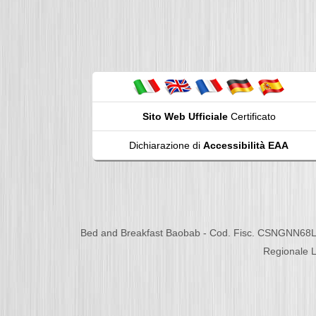
Sito Web Ufficiale
Certificato
Dichiarazione di
Accessibilità EAA
Bed and Breakfast Baobab - Cod. Fisc. CSNGNN68L
Regionale L