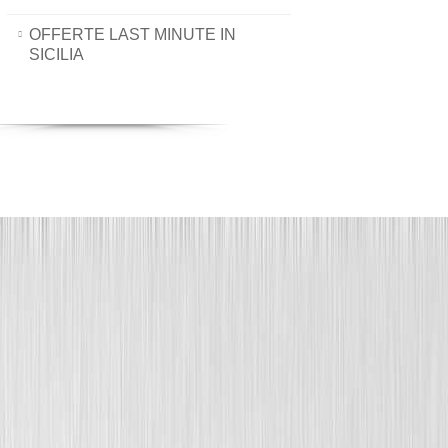
OFFERTE LAST MINUTE IN
SICILIA