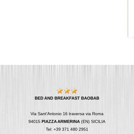
BED AND BREAKFAST BAOBAB
Via Sant'Antonio 16 traversa via Roma
94015
PIAZZA ARMERINA
(EN) SICILIA
Tel: +39 371 480 2951