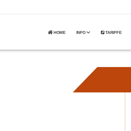
HOME
INFO
TARIFFE