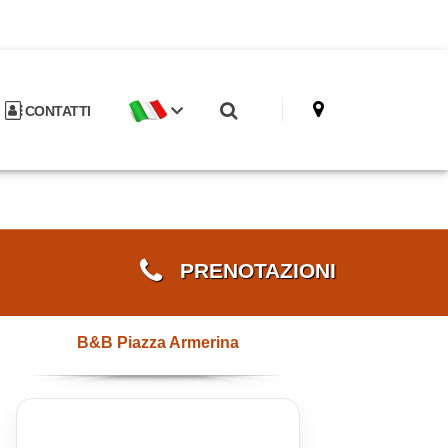
CONTATTI
PRENOTAZIONI
B&B Piazza Armerina