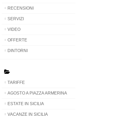
RECENSIONI
SERVIZI
VIDEO
OFFERTE
DINTORNI
TARIFFE
AGOSTO A PIAZZA ARMERINA
ESTATE IN SICILIA
VACANZE IN SICILIA