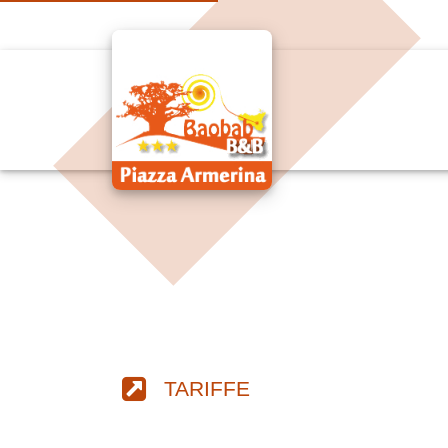
TARIFFE